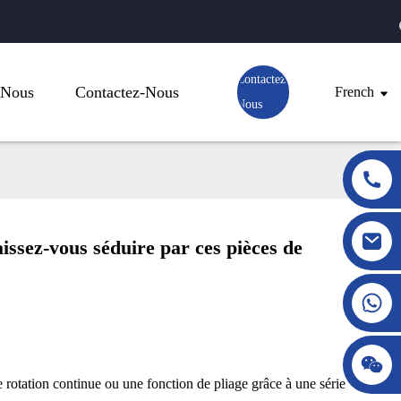
Contactez-
 Nous
Contactez-Nous
French
Nous
issez-vous séduire par ces pièces de
 rotation continue ou une fonction de pliage grâce à une série