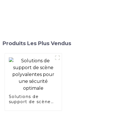
Produits Les Plus Vendus
Solutions de
support de scène
polyvalentes pour
une sécurité
optimale