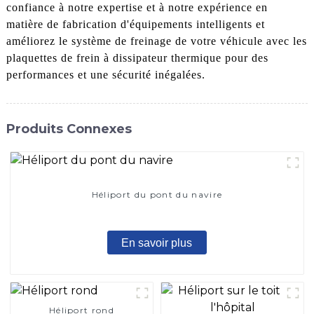
confiance à notre expertise et à notre expérience en
matière de fabrication d'équipements intelligents et
améliorez le système de freinage de votre véhicule avec les
plaquettes de frein à dissipateur thermique pour des
performances et une sécurité inégalées.
Produits Connexes
Héliport du pont du navire
En savoir plus
Héliport rond