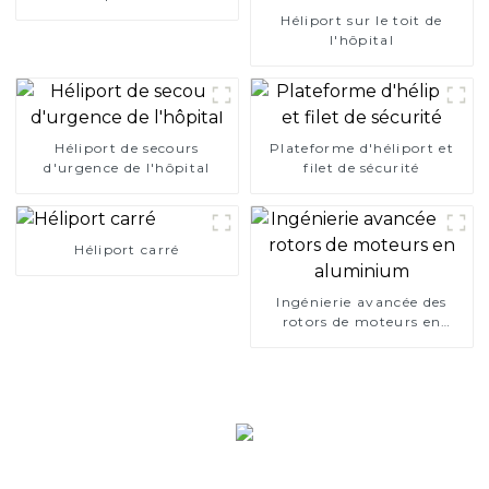
Héliport sur le toit de
l'hôpital
Héliport de secours
Plateforme d'héliport et
d'urgence de l'hôpital
filet de sécurité
Héliport carré
Ingénierie avancée des
rotors de moteurs en
aluminium