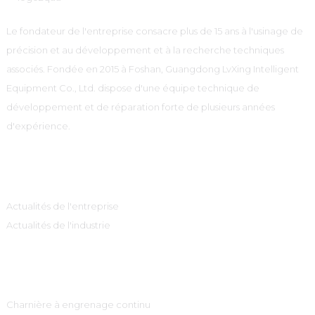
Le fondateur de l'entreprise consacre plus de 15 ans à l'usinage de
précision et au développement et à la recherche techniques
associés. Fondée en 2015 à Foshan, Guangdong LvXing Intelligent
Equipment Co., Ltd. dispose d'une équipe technique de
développement et de réparation forte de plusieurs années
d'expérience.
Information
Actualités de l'entreprise
Actualités de l'industrie
Catégories De Produits
Charnière à engrenage continu