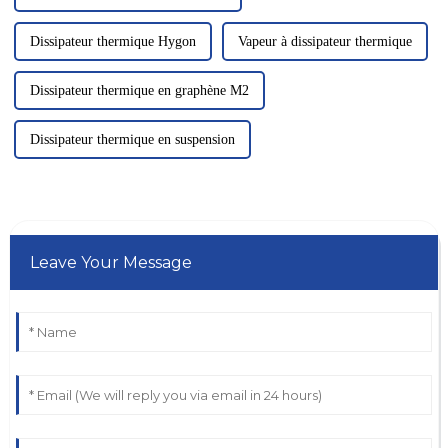
Dissipateur thermique Hygon
Vapeur à dissipateur thermique
Dissipateur thermique en graphène M2
Dissipateur thermique en suspension
Leave Your Message