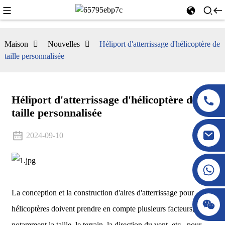
Maison
Nouvelles
Héliport d'atterrissage d'hélicoptère de
taille personnalisée
Héliport d'atterrissage d'hélicoptère de
taille personnalisée
2024-09-10
La conception et la construction d'aires d'atterrissage pour
hélicoptères doivent prendre en compte plusieurs facteurs,
notamment la taille, le terrain, la direction du vent, etc., pour