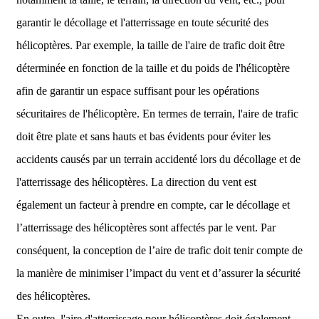
garantir le décollage et l'atterrissage en toute sécurité des
hélicoptères. Par exemple, la taille de l'aire de trafic doit être
déterminée en fonction de la taille et du poids de l'hélicoptère
afin de garantir un espace suffisant pour les opérations
sécuritaires de l'hélicoptère. En termes de terrain, l'aire de trafic
doit être plate et sans hauts et bas évidents pour éviter les
accidents causés par un terrain accidenté lors du décollage et de
l'atterrissage des hélicoptères. La direction du vent est
également un facteur à prendre en compte, car le décollage et
l’atterrissage des hélicoptères sont affectés par le vent. Par
conséquent, la conception de l’aire de trafic doit tenir compte de
la manière de minimiser l’impact du vent et d’assurer la sécurité
des hélicoptères.
En outre, l'aire d'atterrissage pour hélicoptères doit également