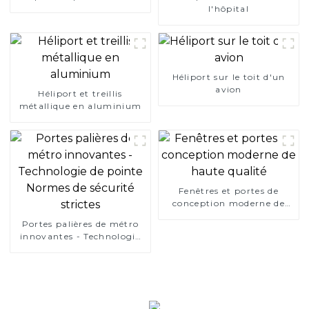
l'hôpital
Héliport sur le toit d'un
avion
Héliport et treillis
métallique en aluminium
Fenêtres et portes de
conception moderne de
haute qualité
Portes palières de métro
innovantes - Technologie
de pointe Normes de
sécurité strictes