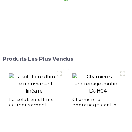
Produits Les Plus Vendus
La solution ultime
Charnière à
de mouvement
engrenage continu
linéaire
LX-H04