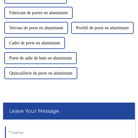
Fabricant de portes en aluminium
Verrous de porte en aluminium
Profilé de porte en aluminium
Cadre de porte en aluminium
Porte de salle de bain en aluminium
Quincaillerie de porte en aluminium
Leave Your Message