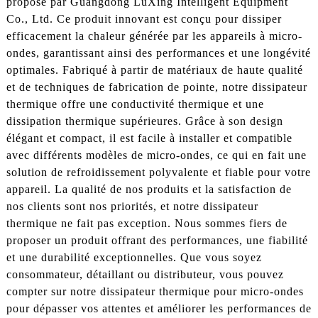
proposé par Guangdong LuXing Intelligent Equipment
Co., Ltd. Ce produit innovant est conçu pour dissiper
efficacement la chaleur générée par les appareils à micro-
ondes, garantissant ainsi des performances et une longévité
optimales. Fabriqué à partir de matériaux de haute qualité
et de techniques de fabrication de pointe, notre dissipateur
thermique offre une conductivité thermique et une
dissipation thermique supérieures. Grâce à son design
élégant et compact, il est facile à installer et compatible
avec différents modèles de micro-ondes, ce qui en fait une
solution de refroidissement polyvalente et fiable pour votre
appareil. La qualité de nos produits et la satisfaction de
nos clients sont nos priorités, et notre dissipateur
thermique ne fait pas exception. Nous sommes fiers de
proposer un produit offrant des performances, une fiabilité
et une durabilité exceptionnelles. Que vous soyez
consommateur, détaillant ou distributeur, vous pouvez
compter sur notre dissipateur thermique pour micro-ondes
pour dépasser vos attentes et améliorer les performances de