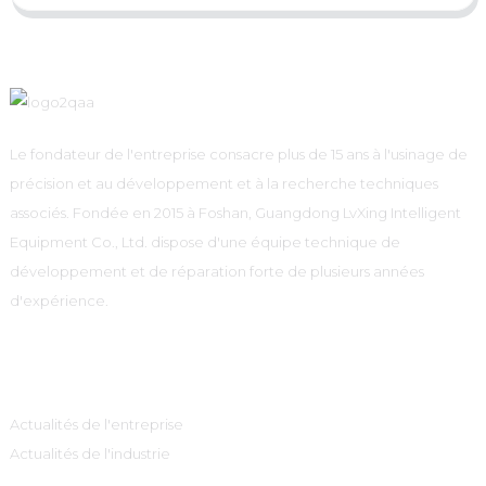
Le fondateur de l'entreprise consacre plus de 15 ans à l'usinage de
précision et au développement et à la recherche techniques
associés. Fondée en 2015 à Foshan, Guangdong LvXing Intelligent
Equipment Co., Ltd. dispose d'une équipe technique de
développement et de réparation forte de plusieurs années
d'expérience.
Information
Actualités de l'entreprise
Actualités de l'industrie