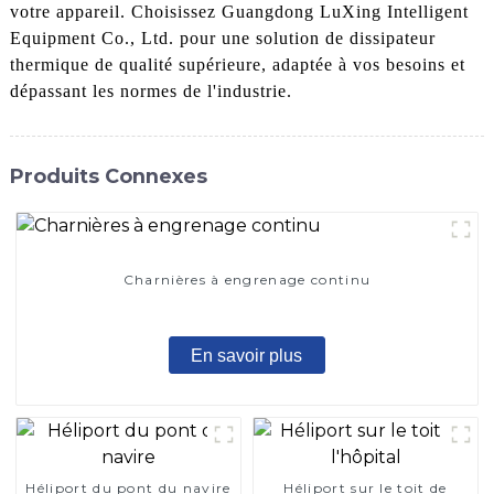
votre appareil. Choisissez Guangdong LuXing Intelligent
Equipment Co., Ltd. pour une solution de dissipateur
thermique de qualité supérieure, adaptée à vos besoins et
dépassant les normes de l'industrie.
Produits Connexes
Charnières à engrenage continu
En savoir plus
Héliport du pont du navire
Héliport sur le toit de