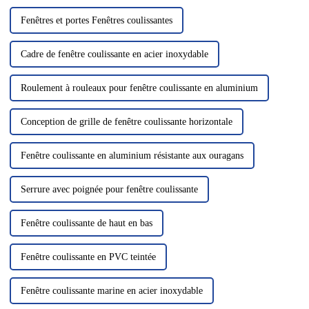
Fenêtres et portes Fenêtres coulissantes
Cadre de fenêtre coulissante en acier inoxydable
Roulement à rouleaux pour fenêtre coulissante en aluminium
Conception de grille de fenêtre coulissante horizontale
Fenêtre coulissante en aluminium résistante aux ouragans
Serrure avec poignée pour fenêtre coulissante
Fenêtre coulissante de haut en bas
Fenêtre coulissante en PVC teintée
Fenêtre coulissante marine en acier inoxydable