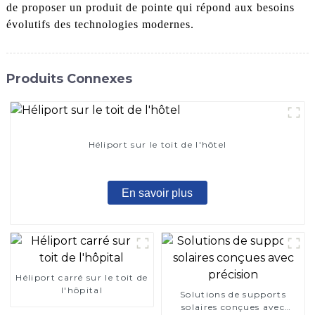
de proposer un produit de pointe qui répond aux besoins
évolutifs des technologies modernes.
Produits Connexes
Héliport sur le toit de l'hôtel
En savoir plus
Héliport carré sur le toit de
l'hôpital
Solutions de supports
solaires conçues avec