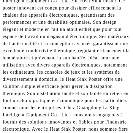
Intelligent Equipment Co., Ltd. : le Heat Sink Poster. Ce
poster innovant est conçu pour dissiper efficacement la
chaleur des appareils électroniques, garantissant des
performances et une durabilité optimales. Son design
élégant et moderne en fait un atout esthétique pour tout
espace de travail ou magasin d'électronique. Ses matériaux
de haute qualité et sa conception avancée garantissent une
excellente conductivité thermique, régulant efficacement la
température et prévenant la surchauffe. Idéal pour une
utilisation avec divers appareils électroniques, notamment
les ordinateurs, les consoles de jeux et les systèmes de
divertissement à domicile, le Heat Sink Poster offre une
solution simple et efficace pour gérer la dissipation
thermique. Son installation facile et son faible entretien en
font un choix pratique et économique pour les particuliers
comme pour les entreprises. Chez Guangdong LuXing
Intelligent Equipment Co., Ltd., nous nous engageons à
fournir des solutions innovantes et fiables pour l'industrie
électronique. Avec le Heat Sink Poster, nous sommes fiers