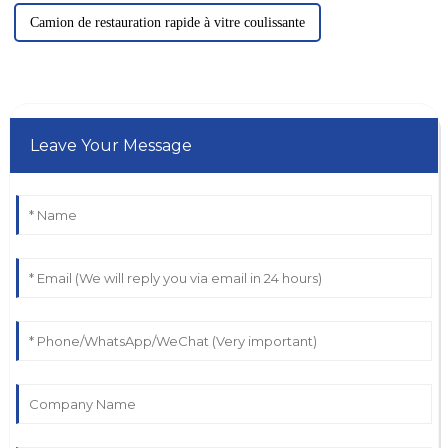
Camion de restauration rapide à vitre coulissante
Leave Your Message