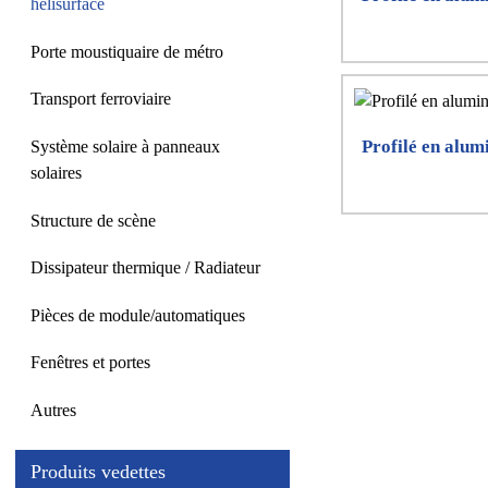
hélisurface
Porte moustiquaire de métro
Transport ferroviaire
Profilé en alum
Système solaire à panneaux
solaires
Structure de scène
Dissipateur thermique / Radiateur
Pièces de module/automatiques
Fenêtres et portes
Autres
Produits vedettes