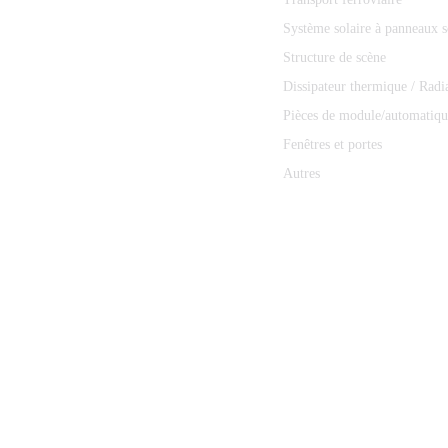
Système solaire à panneaux s
Structure de scène
Dissipateur thermique / Radi
Pièces de module/automatiqu
Fenêtres et portes
Autres