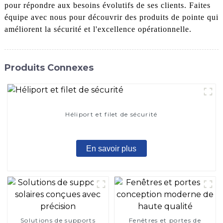
pour répondre aux besoins évolutifs de ses clients. Faites
équipe avec nous pour découvrir des produits de pointe qui
améliorent la sécurité et l'excellence opérationnelle.
Produits Connexes
Héliport et filet de sécurité
En savoir plus
Solutions de supports
Fenêtres et portes de