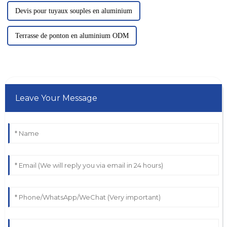
Devis pour tuyaux souples en aluminium
Terrasse de ponton en aluminium ODM
Leave Your Message