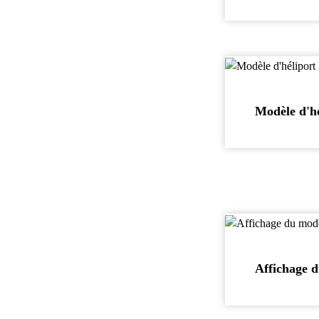
Modèle d'h
Affichage d