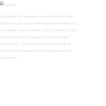
Le fondateur de l'entreprise a consacré plus de 15 ans à
l'usinage de précision et au développement technique et à
la recherche connexes. Fondée en 2015 et située à Foshan,
dans la province du Guangdong, LvXing Intelligent
Equipment Co., Ltd a réuni une équipe technique de
recherche et développement forte de plusieurs années
d'expérience.