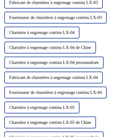
Fabricant de charnières à engrenage continu LX-03
Fournisseur de charnières à engrenage continu LX-03
Charnière à engrenage continu LX-04
Charnière à engrenage continu LX-04 de Chine
Charnière à engrenage continu LX-04 personnalisée
Fabricant de charnières à engrenage continu LX-04
Fournisseur de charnières à engrenage continu LX-04
Charnière à engrenage continu LX-05
Charnière à engrenage continu LX-05 de Chine