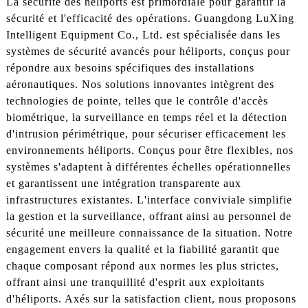
La sécurité des héliports est primordiale pour garantir la
sécurité et l'efficacité des opérations. Guangdong LuXing
Intelligent Equipment Co., Ltd. est spécialisée dans les
systèmes de sécurité avancés pour héliports, conçus pour
répondre aux besoins spécifiques des installations
aéronautiques. Nos solutions innovantes intègrent des
technologies de pointe, telles que le contrôle d'accès
biométrique, la surveillance en temps réel et la détection
d'intrusion périmétrique, pour sécuriser efficacement les
environnements héliports. Conçus pour être flexibles, nos
systèmes s'adaptent à différentes échelles opérationnelles
et garantissent une intégration transparente aux
infrastructures existantes. L'interface conviviale simplifie
la gestion et la surveillance, offrant ainsi au personnel de
sécurité une meilleure connaissance de la situation. Notre
engagement envers la qualité et la fiabilité garantit que
chaque composant répond aux normes les plus strictes,
offrant ainsi une tranquillité d'esprit aux exploitants
d'héliports. Axés sur la satisfaction client, nous proposons