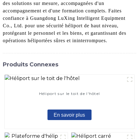
des solutions sur mesure, accompagnées d'un
accompagnement et d'une formation complets. Faites
confiance à Guangdong LuXing Intelligent Equipment
Co., Ltd. pour une sécurité héliport de haut niveau,
protégeant le personnel et les biens, et garantissant des
opérations héliportées sûres et ininterrompues.
Produits Connexes
Héliport sur le toit de l'hôtel
En savoir plus