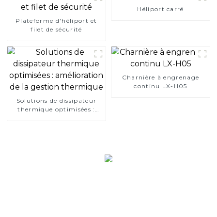
Héliport carré
Plateforme d'héliport et
filet de sécurité
Charnière à engrenage
continu LX-H05
Solutions de dissipateur
thermique optimisées :
amélioration de la gestion
thermique