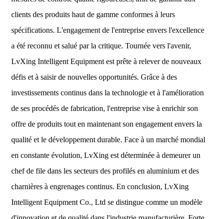
clients des produits haut de gamme conformes à leurs
spécifications. L'engagement de l'entreprise envers l'excellence
a été reconnu et salué par la critique. Tournée vers l'avenir,
LvXing Intelligent Equipment est prête à relever de nouveaux
défis et à saisir de nouvelles opportunités. Grâce à des
investissements continus dans la technologie et à l'amélioration
de ses procédés de fabrication, l'entreprise vise à enrichir son
offre de produits tout en maintenant son engagement envers la
qualité et le développement durable. Face à un marché mondial
en constante évolution, LvXing est déterminée à demeurer un
chef de file dans les secteurs des profilés en aluminium et des
charnières à engrenages continus. En conclusion, LvXing
Intelligent Equipment Co., Ltd se distingue comme un modèle
d'innovation et de qualité dans l'industrie manufacturière. Forte