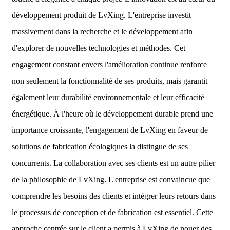
développement produit de LvXing. L'entreprise investit
massivement dans la recherche et le développement afin
d'explorer de nouvelles technologies et méthodes. Cet
engagement constant envers l'amélioration continue renforce
non seulement la fonctionnalité de ses produits, mais garantit
également leur durabilité environnementale et leur efficacité
énergétique. À l'heure où le développement durable prend une
importance croissante, l'engagement de LvXing en faveur de
solutions de fabrication écologiques la distingue de ses
concurrents. La collaboration avec ses clients est un autre pilier
de la philosophie de LvXing. L'entreprise est convaincue que
comprendre les besoins des clients et intégrer leurs retours dans
le processus de conception et de fabrication est essentiel. Cette
approche centrée sur le client a permis à LvXing de nouer des