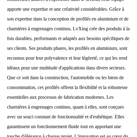
apporte une expertise et une créativité considérables. Grâce à
son expertise dans la conception de profilés en aluminium et de
charnières à engrenages continus, LvXing crée des produits à la
fois durables, performants et adaptés aux besoins spécifiques de
ses clients. Ses produits phares, les profilés en aluminium, sont
reconnus pour leur polyvalence et leur légèreté, ce qui les rend
idéaux pour une multitude d'applications dans divers secteurs.
Que ce soit dans la construction, l'automobile ou les biens de
consommation, ces profilés offrent la flexibilité et la robustesse
essentielles aux processus de fabrication modernes. Les
charnières à engrenages continus, quant à elles, sont conçues
avec un souci constant de fonctionnalité et d'esthétique. Elles
garantissent un fonctionnement fluide tout en apportant une
touche d'élégance à chaque projet. L'innovation est au cœur du