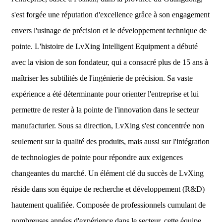
s'est forgée une réputation d'excellence grâce à son engagement
envers l'usinage de précision et le développement technique de
pointe. L'histoire de LvXing Intelligent Equipment a débuté
avec la vision de son fondateur, qui a consacré plus de 15 ans à
maîtriser les subtilités de l'ingénierie de précision. Sa vaste
expérience a été déterminante pour orienter l'entreprise et lui
permettre de rester à la pointe de l'innovation dans le secteur
manufacturier. Sous sa direction, LvXing s'est concentrée non
seulement sur la qualité des produits, mais aussi sur l'intégration
de technologies de pointe pour répondre aux exigences
changeantes du marché. Un élément clé du succès de LvXing
réside dans son équipe de recherche et développement (R&D)
hautement qualifiée. Composée de professionnels cumulant de
nombreuses années d'expérience dans le secteur, cette équipe