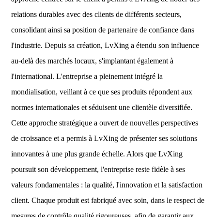
relations durables avec des clients de différents secteurs,
consolidant ainsi sa position de partenaire de confiance dans
l'industrie. Depuis sa création, LvXing a étendu son influence
au-delà des marchés locaux, s'implantant également à
l'international. L'entreprise a pleinement intégré la
mondialisation, veillant à ce que ses produits répondent aux
normes internationales et séduisent une clientèle diversifiée.
Cette approche stratégique a ouvert de nouvelles perspectives
de croissance et a permis à LvXing de présenter ses solutions
innovantes à une plus grande échelle. Alors que LvXing
poursuit son développement, l'entreprise reste fidèle à ses
valeurs fondamentales : la qualité, l'innovation et la satisfaction
client. Chaque produit est fabriqué avec soin, dans le respect de
mesures de contrôle qualité rigoureuses, afin de garantir aux