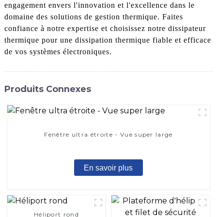
engagement envers l'innovation et l'excellence dans le
domaine des solutions de gestion thermique. Faites
confiance à notre expertise et choisissez notre dissipateur
thermique pour une dissipation thermique fiable et efficace
de vos systèmes électroniques.
Produits Connexes
Fenêtre ultra étroite - Vue super large
En savoir plus
Héliport rond