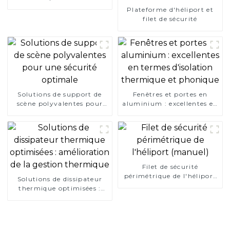
Plateforme d'héliport et
filet de sécurité
Solutions de support de
Fenêtres et portes en
scène polyvalentes pour
aluminium : excellentes en
une sécurité optimale
termes d'isolation
thermique et phonique
Filet de sécurité
périmétrique de l'héliport
Solutions de dissipateur
(manuel)
thermique optimisées :
amélioration de la gestion
thermique