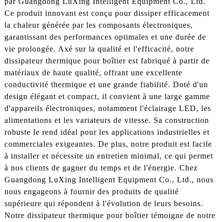
par Guangdong LuXing Intelligent Equipment Co., Ltd.
Ce produit innovant est conçu pour dissiper efficacement
la chaleur générée par les composants électroniques,
garantissant des performances optimales et une durée de
vie prolongée. Axé sur la qualité et l'efficacité, notre
dissipateur thermique pour boîtier est fabriqué à partir de
matériaux de haute qualité, offrant une excellente
conductivité thermique et une grande fiabilité. Doté d'un
design élégant et compact, il convient à une large gamme
d'appareils électroniques, notamment l'éclairage LED, les
alimentations et les variateurs de vitesse. Sa construction
robuste le rend idéal pour les applications industrielles et
commerciales exigeantes. De plus, notre produit est facile
à installer et nécessite un entretien minimal, ce qui permet
à nos clients de gagner du temps et de l'énergie. Chez
Guangdong LuXing Intelligent Equipment Co., Ltd., nous
nous engageons à fournir des produits de qualité
supérieure qui répondent à l'évolution de leurs besoins.
Notre dissipateur thermique pour boîtier témoigne de notre