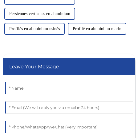
Persiennes verticales en aluminium
Profilés en aluminium usinés
Profilé en aluminium marin
Leave Your Message