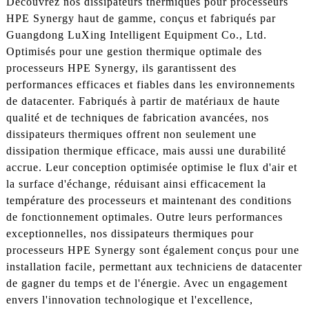
Découvrez nos dissipateurs thermiques pour processeurs
HPE Synergy haut de gamme, conçus et fabriqués par
Guangdong LuXing Intelligent Equipment Co., Ltd.
Optimisés pour une gestion thermique optimale des
processeurs HPE Synergy, ils garantissent des
performances efficaces et fiables dans les environnements
de datacenter. Fabriqués à partir de matériaux de haute
qualité et de techniques de fabrication avancées, nos
dissipateurs thermiques offrent non seulement une
dissipation thermique efficace, mais aussi une durabilité
accrue. Leur conception optimisée optimise le flux d'air et
la surface d'échange, réduisant ainsi efficacement la
température des processeurs et maintenant des conditions
de fonctionnement optimales. Outre leurs performances
exceptionnelles, nos dissipateurs thermiques pour
processeurs HPE Synergy sont également conçus pour une
installation facile, permettant aux techniciens de datacenter
de gagner du temps et de l'énergie. Avec un engagement
envers l'innovation technologique et l'excellence,