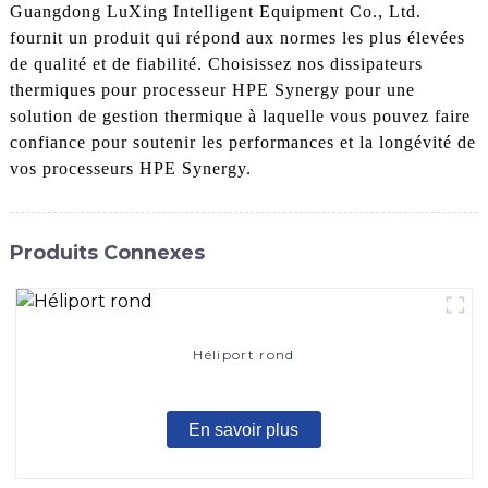
Guangdong LuXing Intelligent Equipment Co., Ltd.
fournit un produit qui répond aux normes les plus élevées
de qualité et de fiabilité. Choisissez nos dissipateurs
thermiques pour processeur HPE Synergy pour une
solution de gestion thermique à laquelle vous pouvez faire
confiance pour soutenir les performances et la longévité de
vos processeurs HPE Synergy.
Produits Connexes
Héliport rond
En savoir plus