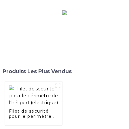
Produits Les Plus Vendus
Filet de sécurité
pour le périmètre
de l'héliport
(électrique)