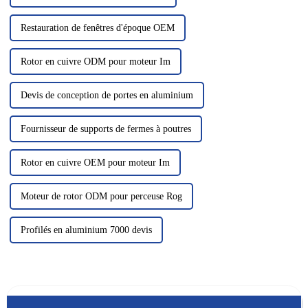
Restauration de fenêtres d'époque OEM
Rotor en cuivre ODM pour moteur Im
Devis de conception de portes en aluminium
Fournisseur de supports de fermes à poutres
Rotor en cuivre OEM pour moteur Im
Moteur de rotor ODM pour perceuse Rog
Profilés en aluminium 7000 devis