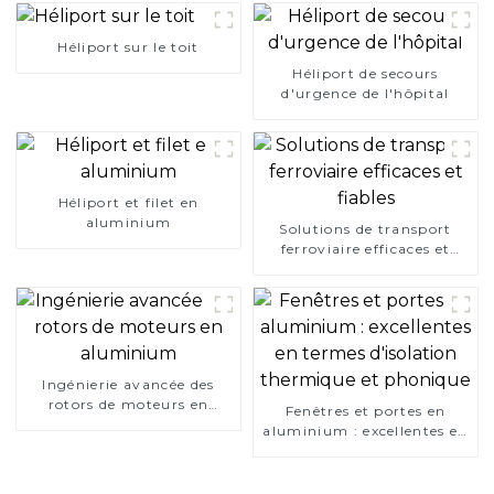
Héliport sur le toit
Héliport de secours
d'urgence de l'hôpital
Héliport et filet en
aluminium
Solutions de transport
ferroviaire efficaces et
fiables
Ingénierie avancée des
rotors de moteurs en
Fenêtres et portes en
aluminium
aluminium : excellentes en
termes d'isolation
thermique et phonique