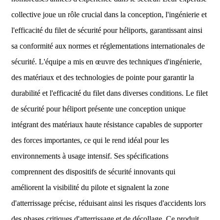
collective joue un rôle crucial dans la conception, l'ingénierie et
l'efficacité du filet de sécurité pour héliports, garantissant ainsi
sa conformité aux normes et réglementations internationales de
sécurité. L'équipe a mis en œuvre des techniques d'ingénierie,
des matériaux et des technologies de pointe pour garantir la
durabilité et l'efficacité du filet dans diverses conditions. Le filet
de sécurité pour héliport présente une conception unique
intégrant des matériaux haute résistance capables de supporter
des forces importantes, ce qui le rend idéal pour les
environnements à usage intensif. Ses spécifications
comprennent des dispositifs de sécurité innovants qui
améliorent la visibilité du pilote et signalent la zone
d'atterrissage précise, réduisant ainsi les risques d'accidents lors
des phases critiques d'atterrissage et de décollage. Ce produit