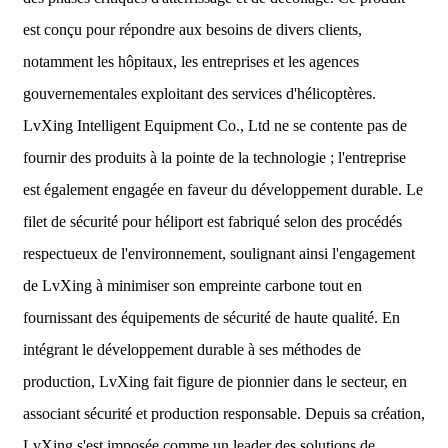
est conçu pour répondre aux besoins de divers clients,
notamment les hôpitaux, les entreprises et les agences
gouvernementales exploitant des services d'hélicoptères.
LvXing Intelligent Equipment Co., Ltd ne se contente pas de
fournir des produits à la pointe de la technologie ; l'entreprise
est également engagée en faveur du développement durable. Le
filet de sécurité pour héliport est fabriqué selon des procédés
respectueux de l'environnement, soulignant ainsi l'engagement
de LvXing à minimiser son empreinte carbone tout en
fournissant des équipements de sécurité de haute qualité. En
intégrant le développement durable à ses méthodes de
production, LvXing fait figure de pionnier dans le secteur, en
associant sécurité et production responsable. Depuis sa création,
LvXing s'est imposée comme un leader des solutions de