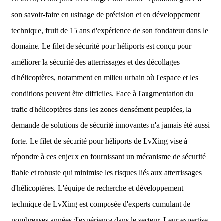
son savoir-faire en usinage de précision et en développement
technique, fruit de 15 ans d'expérience de son fondateur dans le
domaine. Le filet de sécurité pour héliports est conçu pour
améliorer la sécurité des atterrissages et des décollages
d'hélicoptères, notamment en milieu urbain où l'espace et les
conditions peuvent être difficiles. Face à l'augmentation du
trafic d'hélicoptères dans les zones densément peuplées, la
demande de solutions de sécurité innovantes n'a jamais été aussi
forte. Le filet de sécurité pour héliports de LvXing vise à
répondre à ces enjeux en fournissant un mécanisme de sécurité
fiable et robuste qui minimise les risques liés aux atterrissages
d'hélicoptères. L'équipe de recherche et développement
technique de LvXing est composée d'experts cumulant de
nombreuses années d'expérience dans le secteur. Leur expertise