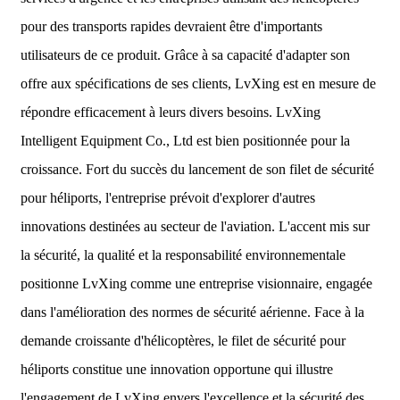
pour des transports rapides devraient être d'importants
utilisateurs de ce produit. Grâce à sa capacité d'adapter son
offre aux spécifications de ses clients, LvXing est en mesure de
répondre efficacement à leurs divers besoins. LvXing
Intelligent Equipment Co., Ltd est bien positionnée pour la
croissance. Fort du succès du lancement de son filet de sécurité
pour héliports, l'entreprise prévoit d'explorer d'autres
innovations destinées au secteur de l'aviation. L'accent mis sur
la sécurité, la qualité et la responsabilité environnementale
positionne LvXing comme une entreprise visionnaire, engagée
dans l'amélioration des normes de sécurité aérienne. Face à la
demande croissante d'hélicoptères, le filet de sécurité pour
héliports constitue une innovation opportune qui illustre
l'engagement de LvXing envers l'excellence et la sécurité des