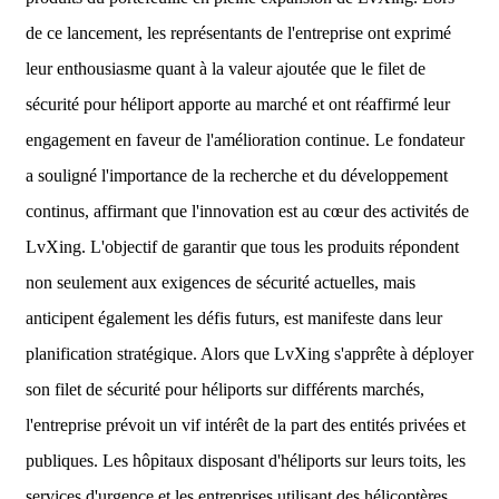
de ce lancement, les représentants de l'entreprise ont exprimé
leur enthousiasme quant à la valeur ajoutée que le filet de
sécurité pour héliport apporte au marché et ont réaffirmé leur
engagement en faveur de l'amélioration continue. Le fondateur
a souligné l'importance de la recherche et du développement
continus, affirmant que l'innovation est au cœur des activités de
LvXing. L'objectif de garantir que tous les produits répondent
non seulement aux exigences de sécurité actuelles, mais
anticipent également les défis futurs, est manifeste dans leur
planification stratégique. Alors que LvXing s'apprête à déployer
son filet de sécurité pour héliports sur différents marchés,
l'entreprise prévoit un vif intérêt de la part des entités privées et
publiques. Les hôpitaux disposant d'héliports sur leurs toits, les
services d'urgence et les entreprises utilisant des hélicoptères