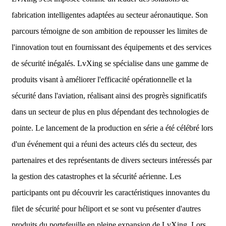
fabrication intelligentes adaptées au secteur aéronautique. Son
parcours témoigne de son ambition de repousser les limites de
l'innovation tout en fournissant des équipements et des services
de sécurité inégalés. LvXing se spécialise dans une gamme de
produits visant à améliorer l'efficacité opérationnelle et la
sécurité dans l'aviation, réalisant ainsi des progrès significatifs
dans un secteur de plus en plus dépendant des technologies de
pointe. Le lancement de la production en série a été célébré lors
d'un événement qui a réuni des acteurs clés du secteur, des
partenaires et des représentants de divers secteurs intéressés par
la gestion des catastrophes et la sécurité aérienne. Les
participants ont pu découvrir les caractéristiques innovantes du
filet de sécurité pour héliport et se sont vu présenter d'autres
produits du portefeuille en pleine expansion de LvXing. Lors