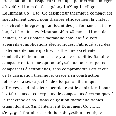
Présentation du dissipateur thermique pour circuits intégrés
40 x 40 x 11 mm de Guangdong LuXing Intelligent
Equipment Co., Ltd. Ce dissipateur thermique compact est
spécialement conçu pour dissiper efficacement la chaleur
des circuits intégrés, garantissant des performances et une
longévité optimales. Mesurant 40 x 40 mm et 11 mm de
hauteur, ce dissipateur thermique convient à divers
appareils et applications électroniques. Fabriqué avec des
matériaux de haute qualité, il offre une excellente
conductivité thermique et une grande durabilité. Sa taille
compacte en fait une option polyvalente pour les petits
composants électroniques, sans compromettre l'efficacité
de la dissipation thermique. Grâce à sa construction
robuste et à ses capacités de dissipation thermique
efficaces, ce dissipateur thermique est le choix idéal pour
les fabricants et concepteurs de composants électroniques à
la recherche de solutions de gestion thermique fiables.
Guangdong LuXing Intelligent Equipment Co., Ltd.
s'engage à fournir des solutions de gestion thermique