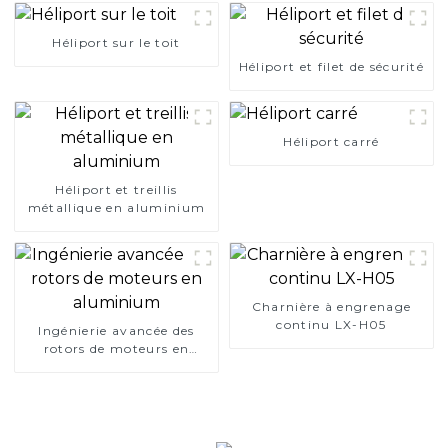
Héliport sur le toit
Héliport et filet de sécurité
Héliport carré
Héliport et treillis
métallique en aluminium
Charnière à engrenage
continu LX-H05
Ingénierie avancée des
rotors de moteurs en
aluminium