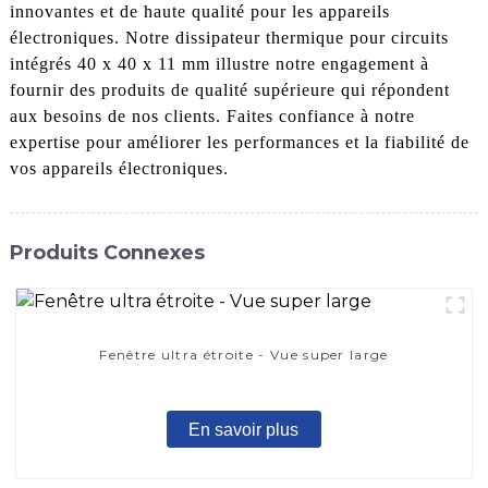
innovantes et de haute qualité pour les appareils
électroniques. Notre dissipateur thermique pour circuits
intégrés 40 x 40 x 11 mm illustre notre engagement à
fournir des produits de qualité supérieure qui répondent
aux besoins de nos clients. Faites confiance à notre
expertise pour améliorer les performances et la fiabilité de
vos appareils électroniques.
Produits Connexes
Fenêtre ultra étroite - Vue super large
En savoir plus