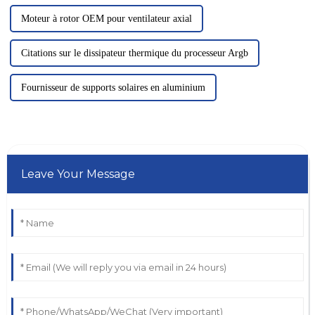
Moteur à rotor OEM pour ventilateur axial
Citations sur le dissipateur thermique du processeur Argb
Fournisseur de supports solaires en aluminium
Leave Your Message