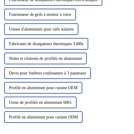
Fournisseur de grils à moteur à rotor
Usines d'aluminium pour rails solaires
Fabricants de dissipateurs thermiques T480s
Noms et citations de profilés en aluminium
Devis pour fenêtres coulissantes à 3 panneaux
Profilé en aluminium pour cuisine OEM
Usine de profilés en aluminium 6061
Profilé en aluminium pour cuisine ODM