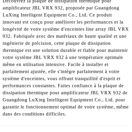
Découvrez la plaque de dissipation thermique pour
amplificateur JBL VRX 932, proposée par Guangdong
LuXing Intelligent Equipment Co., Ltd. Ce produit
innovant est conçu pour améliorer les performances et la
longévité de votre système d'enceintes line array JBL VRX
932. Fabriquée avec des matériaux de haute qualité et une
ingénierie de précision, cette plaque de dissipation
thermique est une solution durable et fiable pour maintenir
votre système JBL VRX 932 à une température optimale
même en utilisation intensive. Facile à installer et
parfaitement ajustée, elle s'intègre parfaitement à votre
système d'enceintes, vous offrant tranquillité d'esprit et
performances constantes. Faites confiance à la plaque de
dissipation thermique pour amplificateur JBL VRX 932 de
Guangdong LuXing Intelligent Equipment Co., Ltd. pour
garantir le fonctionnement optimal de votre système, même
dans des conditions difficiles.