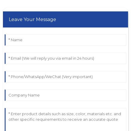
Leave Your Message