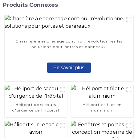
Produits Connexes
Charnière à engrenage continu : révolutionner les
solutions pour portes et panneaux
En savoir plus
Héliport de secours
Héliport et filet en
d'urgence de l'hôpital
aluminium