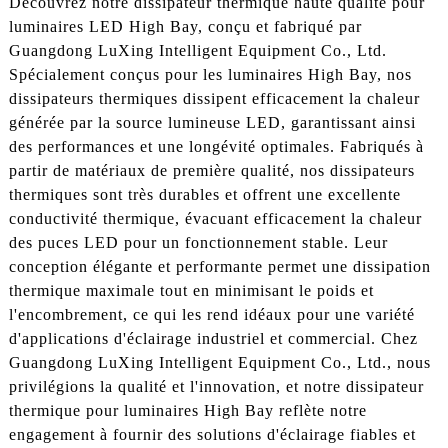
Découvrez notre dissipateur thermique haute qualité pour
luminaires LED High Bay, conçu et fabriqué par
Guangdong LuXing Intelligent Equipment Co., Ltd.
Spécialement conçus pour les luminaires High Bay, nos
dissipateurs thermiques dissipent efficacement la chaleur
générée par la source lumineuse LED, garantissant ainsi
des performances et une longévité optimales. Fabriqués à
partir de matériaux de première qualité, nos dissipateurs
thermiques sont très durables et offrent une excellente
conductivité thermique, évacuant efficacement la chaleur
des puces LED pour un fonctionnement stable. Leur
conception élégante et performante permet une dissipation
thermique maximale tout en minimisant le poids et
l'encombrement, ce qui les rend idéaux pour une variété
d'applications d'éclairage industriel et commercial. Chez
Guangdong LuXing Intelligent Equipment Co., Ltd., nous
privilégions la qualité et l'innovation, et notre dissipateur
thermique pour luminaires High Bay reflète notre
engagement à fournir des solutions d'éclairage fiables et