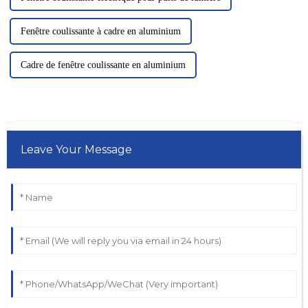
Fenêtre coulissante à cadre en aluminium
Cadre de fenêtre coulissante en aluminium
Leave Your Message