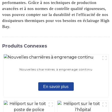
performantes. Grâce à nos techniques de production
avancées et à nos normes de contrôle qualité rigoureuses,
vous pouvez compter sur la durabilité et l'efficacité de nos
dissipateurs thermiques pour vos besoins en éclairage High
Bay.
Produits Connexes
Nouvelles charnières à engrenage continu
En savoir plus