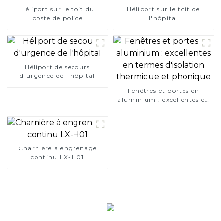
Héliport sur le toit du
Héliport sur le toit de
poste de police
l'hôpital
Héliport de secours
d'urgence de l'hôpital
Fenêtres et portes en
aluminium : excellentes en
termes d'isolation
thermique et phonique
Charnière à engrenage
continu LX-H01