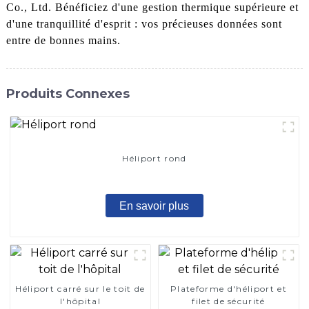
Co., Ltd. Bénéficiez d'une gestion thermique supérieure et
d'une tranquillité d'esprit : vos précieuses données sont
entre de bonnes mains.
Produits Connexes
Héliport rond
En savoir plus
Héliport carré sur le toit de
Plateforme d'héliport et
l'hôpital
filet de sécurité