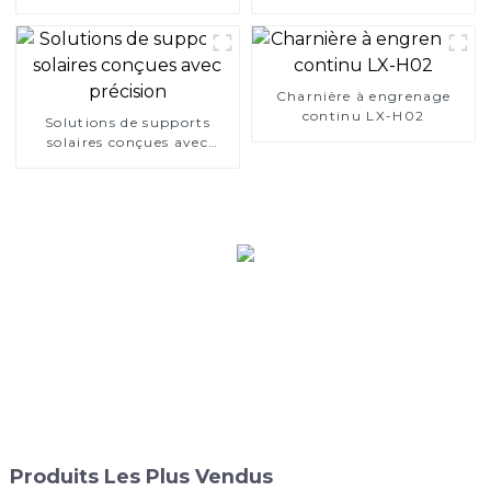
Charnière à engrenage
continu LX-H02
Solutions de supports
solaires conçues avec
précision
Produits Les Plus Vendus