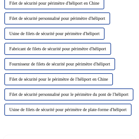
Filet de sécurité pour périmètre d'héliport en Chine
Filet de sécurité personnalisé pour périmètre d'héliport
Usine de filets de sécurité pour périmètre d'héliport
Fabricant de filets de sécurité pour périmètre d'héliport
Fournisseur de filets de sécurité pour périmètre d'héliport
Filet de sécurité pour le périmètre de l'héliport en Chine
Filet de sécurité personnalisé pour le périmètre du pont de l'héliport
Usine de filets de sécurité pour périmètre de plate-forme d'héliport