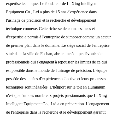
expertise technique. Le fondateur de LuXing Intelligent
Equipment Co., Ltd a plus de 15 ans d'expérience dans
l'usinage de précision et la recherche et développement
technique connexe. Cette richesse de connaissances et
d'expertise a permis à l'entreprise de s'imposer comme un acteur
de premier plan dans le domaine. Le siège social de l'entreprise,
situé dans la ville de Foshan, abrite une équipe dévouée de
professionnels qui s'engagent à repousser les limites de ce qui
est possible dans le monde de l'usinage de précision. L'équipe
possède des années d'expérience collective et leurs prouesses
techniques sont inégalées. L'héliport sur le toit en aluminium
n'est que l'un des nombreux projets passionnants que LuXing
Intelligent Equipment Co., Ltd a en préparation. L'engagement
de l'entreprise dans la recherche et le développement garantit