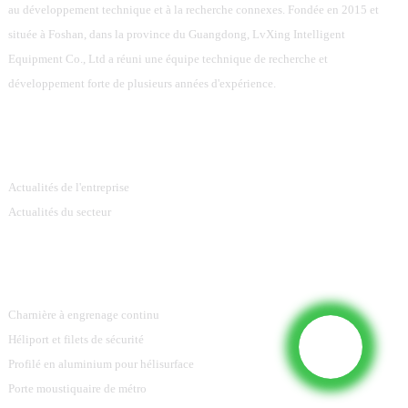
au développement technique et à la recherche connexes. Fondée en 2015 et
située à Foshan, dans la province du Guangdong, LvXing Intelligent
Equipment Co., Ltd a réuni une équipe technique de recherche et
développement forte de plusieurs années d'expérience.
Information
Actualités de l'entreprise
Actualités du secteur
Catégories De Produits
Charnière à engrenage continu
Héliport et filets de sécurité
Profilé en aluminium pour hélisurface
Porte moustiquaire de métro