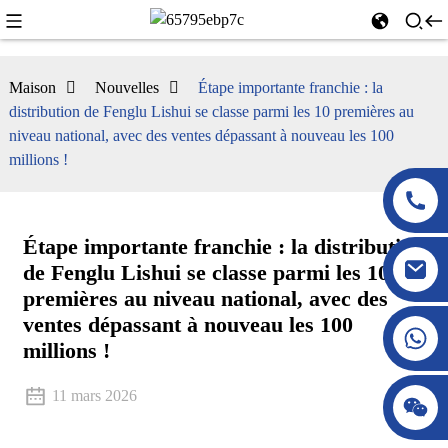
Maison
Nouvelles
Étape importante franchie : la
distribution de Fenglu Lishui se classe parmi les 10 premières au
niveau national, avec des ventes dépassant à nouveau les 100
millions !
Étape importante franchie : la distribution
de Fenglu Lishui se classe parmi les 10
premières au niveau national, avec des
ventes dépassant à nouveau les 100
millions !
11 mars 2026