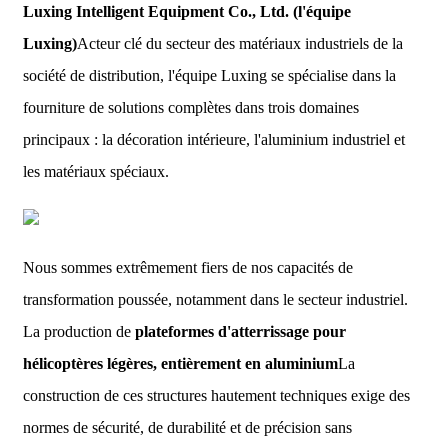
Luxing Intelligent Equipment Co., Ltd. (l'équipe
Luxing)
Acteur clé du secteur des matériaux industriels de la
société de distribution, l'équipe Luxing se spécialise dans la
fourniture de solutions complètes dans trois domaines
principaux : la décoration intérieure, l'aluminium industriel et
les matériaux spéciaux.
Nous sommes extrêmement fiers de nos capacités de
transformation poussée, notamment dans le secteur industriel.
La production de
plateformes d'atterrissage pour
hélicoptères légères, entièrement en aluminium
La
construction de ces structures hautement techniques exige des
normes de sécurité, de durabilité et de précision sans