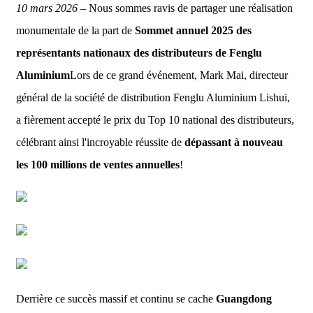
10 mars 2026
– Nous sommes ravis de partager une réalisation
monumentale de la part de
Sommet annuel 2025 des
représentants nationaux des distributeurs de Fenglu
Aluminium
Lors de ce grand événement, Mark Mai, directeur
général de la société de distribution Fenglu Aluminium Lishui,
a fièrement accepté le prix du Top 10 national des distributeurs,
célébrant ainsi l'incroyable réussite de
dépassant à nouveau
les 100 millions de ventes annuelles
!
Derrière ce succès massif et continu se cache
Guangdong