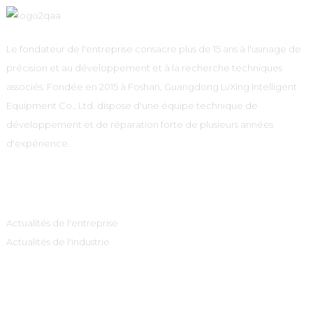
Le fondateur de l'entreprise consacre plus de 15 ans à l'usinage de
précision et au développement et à la recherche techniques
associés. Fondée en 2015 à Foshan, Guangdong LvXing Intelligent
Equipment Co., Ltd. dispose d'une équipe technique de
développement et de réparation forte de plusieurs années
d'expérience.
Information
Actualités de l'entreprise
Actualités de l'industrie
Catégories De Produits