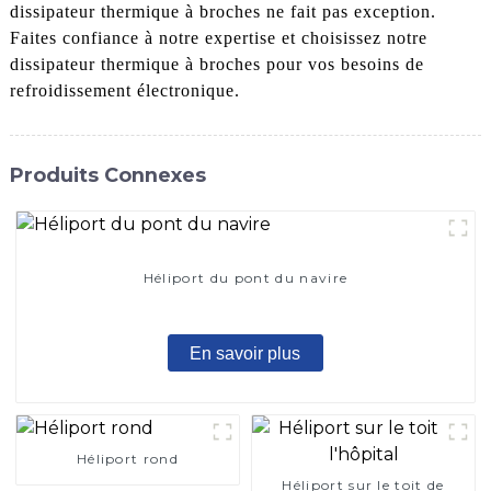
dissipateur thermique à broches ne fait pas exception.
Faites confiance à notre expertise et choisissez notre
dissipateur thermique à broches pour vos besoins de
refroidissement électronique.
Produits Connexes
Héliport du pont du navire
En savoir plus
Héliport rond
Héliport sur le toit de