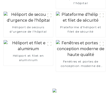
l'hôpital
Héliport de secours
Plateforme d'héliport et
d'urgence de l'hôpital
filet de sécurité
Héliport et filet en
aluminium
Fenêtres et portes de
conception moderne de
haute qualité