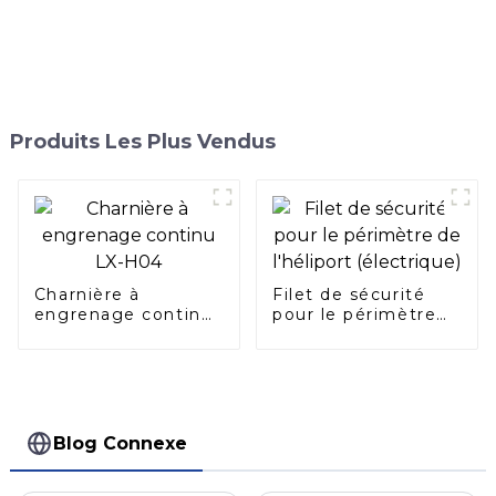
Produits Les Plus Vendus
Charnière à
Filet de sécurité
engrenage continu
pour le périmètre
LX-H04
de l'héliport
(électrique)
Blog Connexe