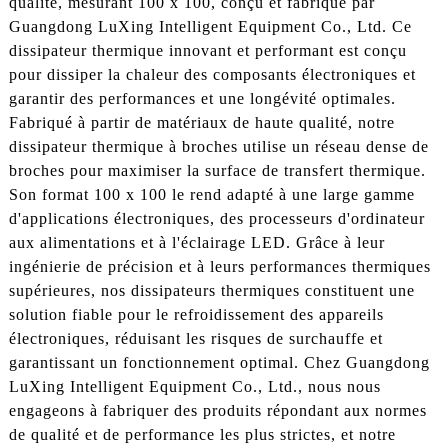
qualité, mesurant 100 x 100, conçu et fabriqué par
Guangdong LuXing Intelligent Equipment Co., Ltd. Ce
dissipateur thermique innovant et performant est conçu
pour dissiper la chaleur des composants électroniques et
garantir des performances et une longévité optimales.
Fabriqué à partir de matériaux de haute qualité, notre
dissipateur thermique à broches utilise un réseau dense de
broches pour maximiser la surface de transfert thermique.
Son format 100 x 100 le rend adapté à une large gamme
d'applications électroniques, des processeurs d'ordinateur
aux alimentations et à l'éclairage LED. Grâce à leur
ingénierie de précision et à leurs performances thermiques
supérieures, nos dissipateurs thermiques constituent une
solution fiable pour le refroidissement des appareils
électroniques, réduisant les risques de surchauffe et
garantissant un fonctionnement optimal. Chez Guangdong
LuXing Intelligent Equipment Co., Ltd., nous nous
engageons à fabriquer des produits répondant aux normes
de qualité et de performance les plus strictes, et notre