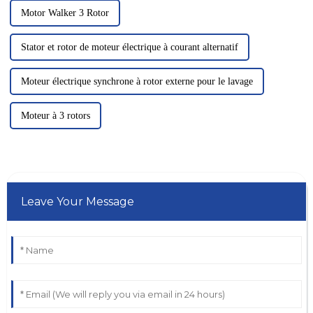
Motor Walker 3 Rotor
Stator et rotor de moteur électrique à courant alternatif
Moteur électrique synchrone à rotor externe pour le lavage
Moteur à 3 rotors
Leave Your Message