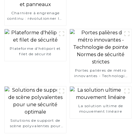
Charnière à engrenage
continu : révolutionner les
solutions pour portes et
panneaux
Plateforme d'héliport et
filet de sécurité
Portes palières de métro
innovantes - Technologie
de pointe Normes de
sécurité strictes
La solution ultime de
mouvement linéaire
Solutions de support de
scène polyvalentes pour
une sécurité optimale