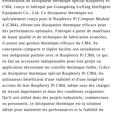
Présentation du dissipateur thermique spécial Raspberry Pi
CM4, conçu et fabriqué par Guangdong LuXing Intelligent
Equipment Co., Ltd. Ce dissipateur thermique est
spécialement conçu pour le Raspberry Pi Compute Module
4 (CM4), offrant une dissipation thermique efficace pour
des performances optimales. Fabriqué à partir de matériaux
de haute qualité et de techniques de fabrication avancées,
il assure une gestion thermique efficace du CM4. Sa
conception compacte et légère facilite son installation et
son intégration parfaite avec le Raspberry Pi CM4, ce qui
en fait un accessoire indispensable pour tout projet ou
application nécessitant un contrôle thermique fiable. Grâce
au dissipateur thermique spécial Raspberry Pi CM4, les
utilisateurs bénéficient d'une stabilité et d'une longévité
accrues de leur Raspberry Pi CM4, même sous des charges
de travail importantes et dans des conditions exigeantes.
Qu'il soit utilisé dans des projets industriels, commerciaux
ou personnels, ce dissipateur thermique est la solution
idéale pour maintenir les performances et la fiabilité du