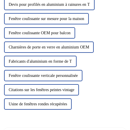
Devis pour profilés en aluminium à rainures en T
Fenêtre coulissante sur mesure pour la maison
Fenêtre coulissante OEM pour balcon
Charnières de porte en verre en aluminium OEM
Fabricants d'aluminium en forme de T
Fenêtre coulissante verticale personnalisée
Citations sur les fenêtres peintes vintage
Usine de fenêtres rondes récupérées