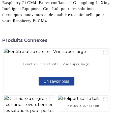
Raspberry Pi CM4. Faites confiance à Guangdong LuXing
Intelligent Equipment Co., Ltd. pour des solutions
thermiques innovantes et de qualité exceptionnelle pour
votre Raspberry Pi CM4.
Produits Connexes
Fenêtre ultra étroite - Vue super large
En savoir plus
Héliport sur le toit