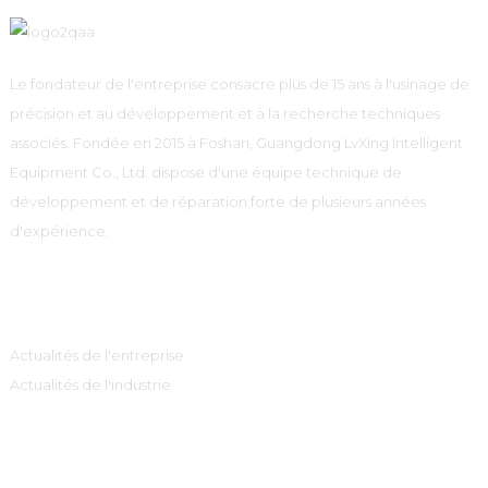
Le fondateur de l'entreprise consacre plus de 15 ans à l'usinage de
précision et au développement et à la recherche techniques
associés. Fondée en 2015 à Foshan, Guangdong LvXing Intelligent
Equipment Co., Ltd. dispose d'une équipe technique de
développement et de réparation forte de plusieurs années
d'expérience.
Information
Actualités de l'entreprise
Actualités de l'industrie
Catégories De Produits