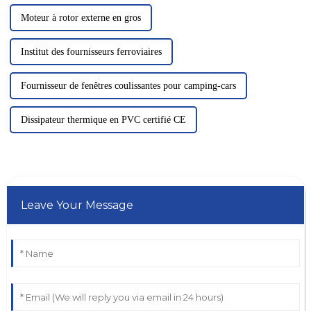
Moteur à rotor externe en gros
Institut des fournisseurs ferroviaires
Fournisseur de fenêtres coulissantes pour camping-cars
Dissipateur thermique en PVC certifié CE
Leave Your Message