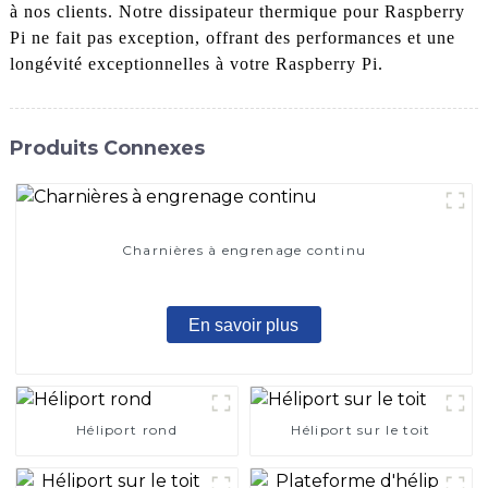
à nos clients. Notre dissipateur thermique pour Raspberry
Pi ne fait pas exception, offrant des performances et une
longévité exceptionnelles à votre Raspberry Pi.
Produits Connexes
Charnières à engrenage continu
En savoir plus
Héliport rond
Héliport sur le toit