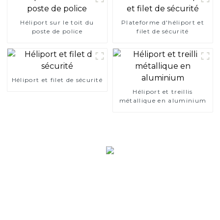
Héliport sur le toit du
Plateforme d'héliport et
poste de police
filet de sécurité
Héliport et filet de sécurité
Héliport et treillis
métallique en aluminium