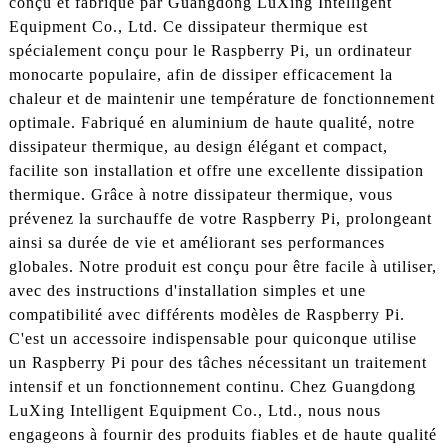
conçu et fabriqué par Guangdong LuXing Intelligent
Equipment Co., Ltd. Ce dissipateur thermique est
spécialement conçu pour le Raspberry Pi, un ordinateur
monocarte populaire, afin de dissiper efficacement la
chaleur et de maintenir une température de fonctionnement
optimale. Fabriqué en aluminium de haute qualité, notre
dissipateur thermique, au design élégant et compact,
facilite son installation et offre une excellente dissipation
thermique. Grâce à notre dissipateur thermique, vous
prévenez la surchauffe de votre Raspberry Pi, prolongeant
ainsi sa durée de vie et améliorant ses performances
globales. Notre produit est conçu pour être facile à utiliser,
avec des instructions d'installation simples et une
compatibilité avec différents modèles de Raspberry Pi.
C'est un accessoire indispensable pour quiconque utilise
un Raspberry Pi pour des tâches nécessitant un traitement
intensif et un fonctionnement continu. Chez Guangdong
LuXing Intelligent Equipment Co., Ltd., nous nous
engageons à fournir des produits fiables et de haute qualité