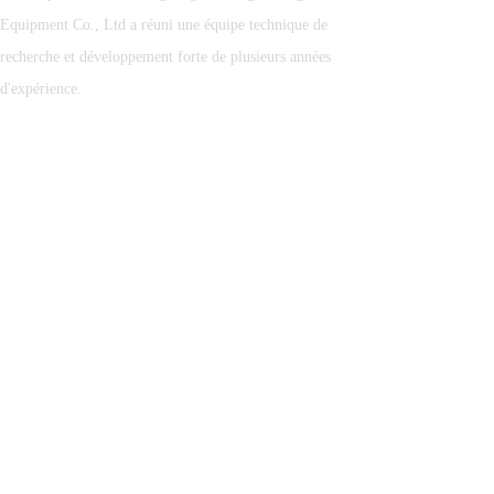
Equipment Co., Ltd a réuni une équipe technique de
recherche et développement forte de plusieurs années
d'expérience.