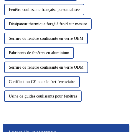
Fenêtre coulissante française personnalisée
Dissipateur thermique forgé à froid sur mesure
Serrure de fenêtre coulissante en verre OEM
Fabricants de fenêtres en aluminium
Serrure de fenêtre coulissante en verre ODM
Certification CE pour le fret ferroviaire
Usine de guides coulissants pour fenêtres