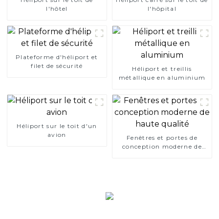
l'hôtel
l'hôpital
Plateforme d'héliport et
filet de sécurité
Héliport et treillis
métallique en aluminium
Héliport sur le toit d'un
avion
Fenêtres et portes de
conception moderne de
haute qualité