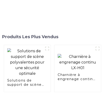
Produits Les Plus Vendus
Charnière à
engrenage continu
Solutions de
LX-H01
support de scène
polyvalentes pour
une sécurité
optimale