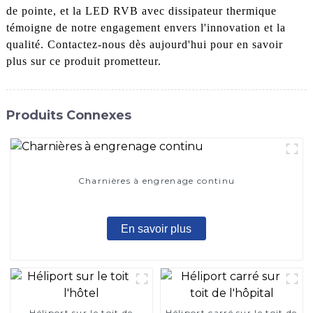
de pointe, et la LED RVB avec dissipateur thermique
témoigne de notre engagement envers l'innovation et la
qualité. Contactez-nous dès aujourd'hui pour en savoir
plus sur ce produit prometteur.
Produits Connexes
Charnières à engrenage continu
En savoir plus
Héliport sur le toit de
Héliport carré sur le toit de