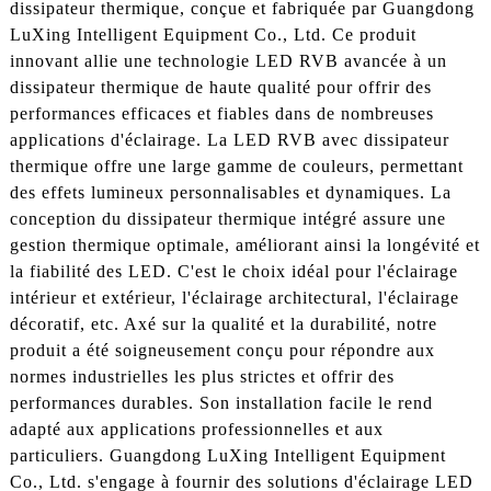
dissipateur thermique, conçue et fabriquée par Guangdong
LuXing Intelligent Equipment Co., Ltd. Ce produit
innovant allie une technologie LED RVB avancée à un
dissipateur thermique de haute qualité pour offrir des
performances efficaces et fiables dans de nombreuses
applications d'éclairage. La LED RVB avec dissipateur
thermique offre une large gamme de couleurs, permettant
des effets lumineux personnalisables et dynamiques. La
conception du dissipateur thermique intégré assure une
gestion thermique optimale, améliorant ainsi la longévité et
la fiabilité des LED. C'est le choix idéal pour l'éclairage
intérieur et extérieur, l'éclairage architectural, l'éclairage
décoratif, etc. Axé sur la qualité et la durabilité, notre
produit a été soigneusement conçu pour répondre aux
normes industrielles les plus strictes et offrir des
performances durables. Son installation facile le rend
adapté aux applications professionnelles et aux
particuliers. Guangdong LuXing Intelligent Equipment
Co., Ltd. s'engage à fournir des solutions d'éclairage LED