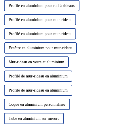
Profilé en aluminium pour rail à rideaux
Profilé en aluminium pour mur-rideau
Profilé en aluminium pour mur-rideau
Fenêtre en aluminium pour mur-rideau
Mur-rideau en verre et aluminium
Profilé de mur-rideau en aluminium
Profilé de mur-rideau en aluminium
Coque en aluminium personnalisée
Tube en aluminium sur mesure