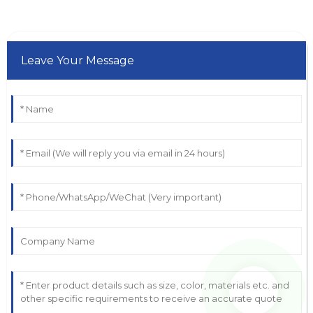
Leave Your Message