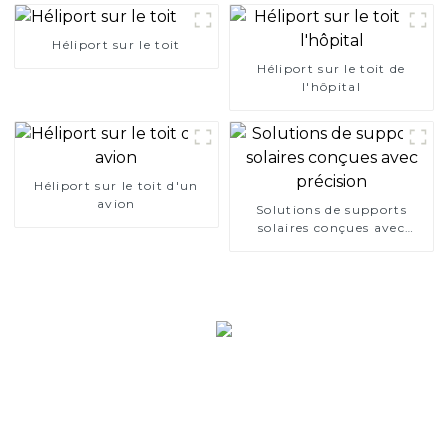
Héliport sur le toit
Héliport sur le toit de
l'hôpital
Héliport sur le toit d'un
avion
Solutions de supports
solaires conçues avec
précision