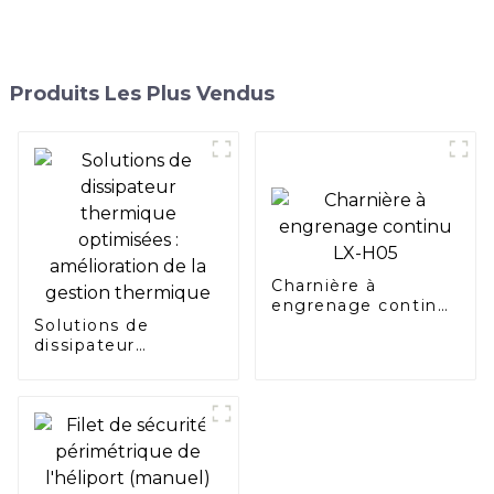
Produits Les Plus Vendus
Charnière à
engrenage continu
Solutions de
LX-H05
dissipateur
thermique
optimisées :
amélioration de la
gestion thermique