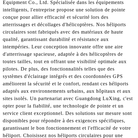
Equipment Co., Ltd. Spécialisée dans les équipements
intelligents, l'entreprise propose une solution de pointe
conçue pour allier efficacité et sécurité lors des
atterrissages et décollages d'hélicoptères. Nos héliports
circulaires sont fabriqués avec des matériaux de haute
qualité, garantissant durabilité et résistance aux
intempéries. Leur conception innovante offre une aire
d'atterrissage spacieuse, adaptée à des hélicoptères de
toutes tailles, tout en offrant une visibilité optimale aux
pilotes. De plus, des fonctionnalités telles que des
systèmes d'éclairage intégrés et des coordonnées GPS
améliorent la sécurité et le confort, rendant ces héliports
adaptés aux environnements urbains, aux hôpitaux et aux
sites isolés. Un partenariat avec Guangdong LuXing, c'est
opter pour la fiabilité, une technologie de pointe et un
service client exceptionnel. Des solutions sur mesure sont
disponibles pour répondre à des exigences spécifiques,
garantissant le bon fonctionnement et l'efficacité de votre
héliport. Choisissez nos héliports circulaires pour une