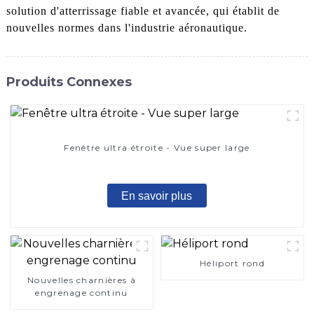
solution d'atterrissage fiable et avancée, qui établit de
nouvelles normes dans l'industrie aéronautique.
Produits Connexes
Fenêtre ultra étroite - Vue super large
En savoir plus
Héliport rond
Nouvelles charnières à
engrenage continu