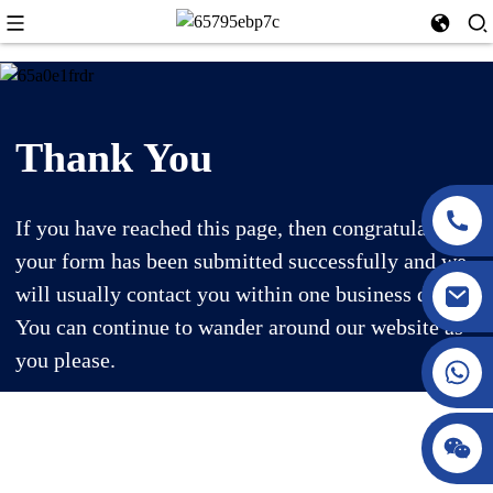
Thank You
If you have reached this page, then congratulations,
your form has been submitted successfully and we
will usually contact you within one business day.
You can continue to wander around our website as
you please.