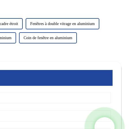
adre étroit
Fenêtres à double vitrage en aluminium
uminium
Coin de fenêtre en aluminium