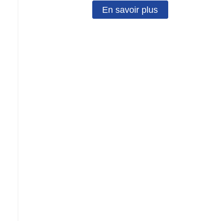
En savoir plus