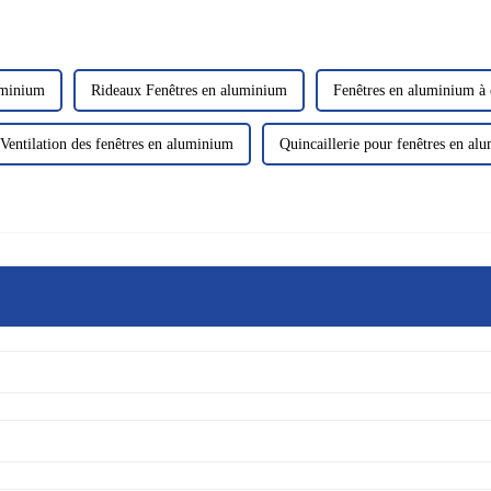
uminium
Rideaux Fenêtres en aluminium
Fenêtres en aluminium à c
Ventilation des fenêtres en aluminium
Quincaillerie pour fenêtres en al