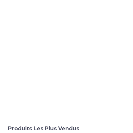
Produits Les Plus Vendus