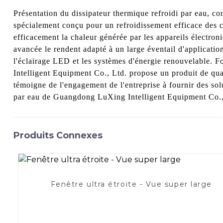
Présentation du dissipateur thermique refroidi par eau, 
spécialement conçu pour un refroidissement efficace des c
efficacement la chaleur générée par les appareils électroni
avancée le rendent adapté à un large éventail d'applicati
l'éclairage LED et les systèmes d'énergie renouvelable. F
Intelligent Equipment Co., Ltd. propose un produit de qua
témoigne de l'engagement de l'entreprise à fournir des sol
par eau de Guangdong LuXing Intelligent Equipment Co., L
Produits Connexes
Fenêtre ultra étroite - Vue super large