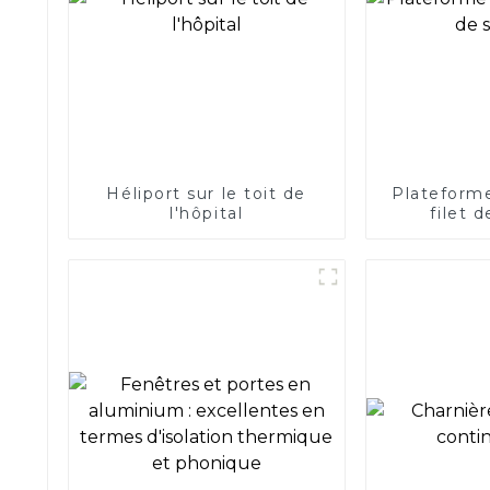
Héliport sur le toit de
Plateforme
l'hôpital
filet 