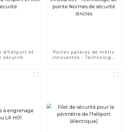
 d'héliport et
Portes palières de métro
de sécurité
innovantes - Technologie
de pointe Normes de
sécurité strictes