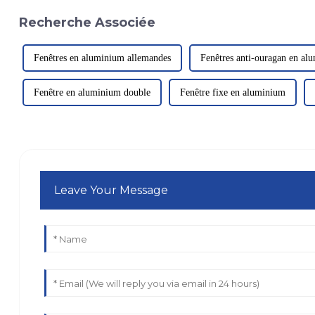
Recherche Associée
Fenêtres en aluminium allemandes
Fenêtres anti-ouragan en al
Fenêtre en aluminium double
Fenêtre fixe en aluminium
Leave Your Message