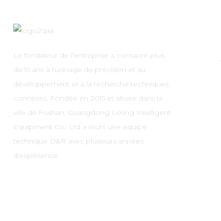
Le fondateur de l'entreprise a consacré plus
de 15 ans à l'usinage de précision et au
développement et à la recherche techniques
connexes. Fondée en 2015 et située dans la
ville de Foshan, Guangdong LvXing Intelligent
Equipment Co., Ltd a réuni une équipe
technique D&R avec plusieurs années
d'expérience.