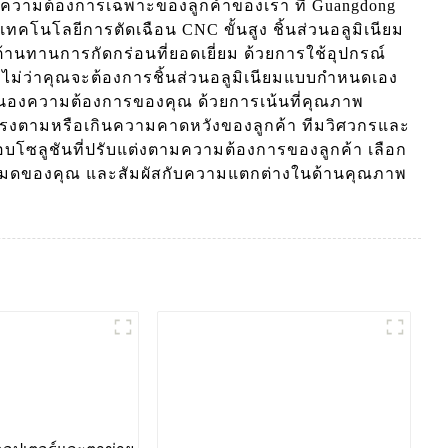
ความต้องการเฉพาะของลูกค้าของเรา ที่ Guangdong
เทคโนโลยีการตัดเฉือน CNC ขั้นสูง ชิ้นส่วนอลูมิเนียม
านทานการกัดกร่อนที่ยอดเยี่ยม ด้วยการใช้อุปกรณ์
ไม่ว่าคุณจะต้องการชิ้นส่วนอลูมิเนียมแบบกำหนดเอง
นองความต้องการของคุณ ด้วยการเน้นที่คุณภาพ
ี่ตรงตามหรือเกินความคาดหวังของลูกค้า ทีมวิศวกรและ
บโซลูชันที่ปรับแต่งตามความต้องการของลูกค้า เลือก
ั้งหมดของคุณ และสัมผัสกับความแตกต่างในด้านคุณภาพ