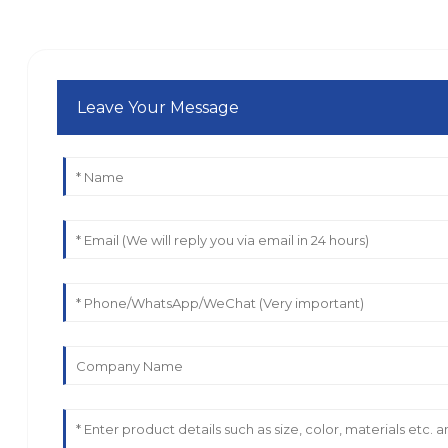
Leave Your Message