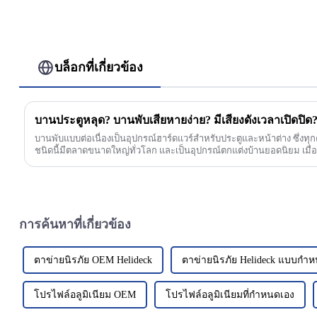
บล็อกที่เกี่ยวข้อง
บานพับแบบต่อเนื่องเป็นอุปกรณ์ฮาร์ดแวร์สำหรับประตูและหน้าต่าง ซึ่งทุก
ชนิดนี้มีตลาดขนาดใหญ่ทั่วโลก และเป็นอุปกรณ์ตกแต่งบ้านยอดนิยม เมื่อเ
การค้นหาที่เกี่ยวข้อง
ตาข่ายนิรภัย OEM Helideck
ตาข่ายนิรภัย Helideck แบบกำ
โปรไฟล์อลูมิเนียม OEM
โปรไฟล์อลูมิเนียมที่กำหนดเอง