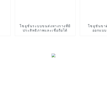
โซลูชั่นระบบขนส่งทางรางที่มี
โซลูชันขาตั
ประสิทธิภาพและเชื่อถือได้
ออกแบบอ