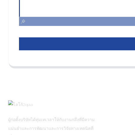
ผู้ก่อตั้งบริษัทได้ทุ่มเทเวลาให้กับงานกลึงที่มีความ
แม่นยำและการพัฒนาและการวิจัยทางเทคนิคที่