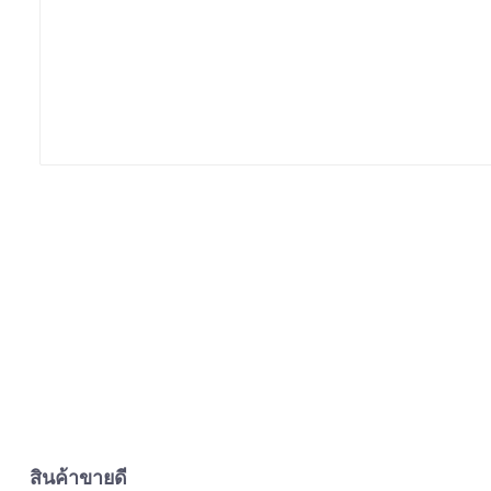
สินค้าขายดี