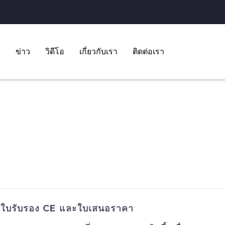
ข่าว
วิดีโอ
เกี่ยวกับเรา
ติดต่อเรา
้อมใบรับรอง CE และใบเสนอราคา