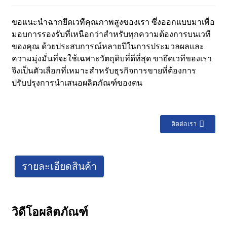
ขอแนะนำฉากยึดเวทีคุณภาพสูงของเรา ซึ่งออกแบบมาเพื่อ
มอบการรองรับที่เหนือกว่าสำหรับทุกความต้องการบนเวที
ของคุณ ด้วยประสบการณ์หลายปีในการประมวลผลและ
ความมุ่งมั่นที่จะใช้เฉพาะวัตถุดิบที่ดีที่สุด ขายึดเวทีของเรา
จึงเป็นตัวเลือกที่เหมาะสำหรับธุรกิจการขายที่ต้องการ
ปรับปรุงการนำเสนอผลิตภัณฑ์ของตน
ติดต่อเรา
รายละเอียดสินค้า
วิดีโอผลิตภัณฑ์