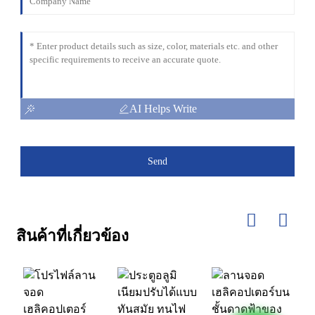
AI Helps Write
Send
สินค้าที่เกี่ยวข้อง