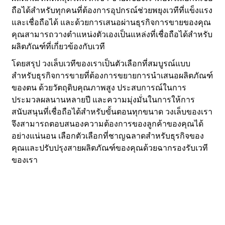
ถือได้สำหรับทุกคนที่ต้องการอุปกรณ์ช่วยพยุงเวทีที่แข็งแรง
และเชื่อถือได้ และด้วยการเสนอผ่านธุรกิจการขายของคุณ
คุณสามารถวางตำแหน่งตัวเองเป็นแหล่งที่เชื่อถือได้สำหรับ
ผลิตภัณฑ์ที่เกี่ยวข้องกับเวที
โดยสรุป วงเล็บเวทีของเราเป็นตัวเลือกที่สมบูรณ์แบบ
สำหรับธุรกิจการขายที่ต้องการขยายการนำเสนอผลิตภัณฑ์
ของตน ด้วยวัตถุดิบคุณภาพสูง ประสบการณ์ในการ
ประมวลผลนานหลายปี และความมุ่งมั่นในการให้การ
สนับสนุนที่เชื่อถือได้สำหรับขั้นตอนทุกขนาด วงเล็บของเรา
จึงสามารถตอบสนองความต้องการของลูกค้าของคุณได้
อย่างแน่นอน เลือกตัวเลือกที่ชาญฉลาดสำหรับธุรกิจของ
คุณและปรับปรุงสายผลิตภัณฑ์ของคุณด้วยฉากรองรับเวที
ของเรา