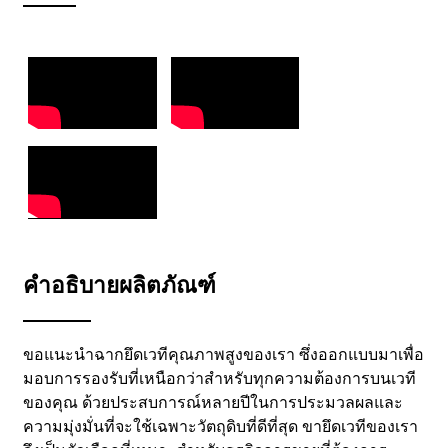
คำอธิบายผลิตภัณฑ์
ขอแนะนำฉากยึดเวทีคุณภาพสูงของเรา ซึ่งออกแบบมาเพื่อ
มอบการรองรับที่เหนือกว่าสำหรับทุกความต้องการบนเวที
ของคุณ ด้วยประสบการณ์หลายปีในการประมวลผลและ
ความมุ่งมั่นที่จะใช้เฉพาะวัตถุดิบที่ดีที่สุด ขายึดเวทีของเรา