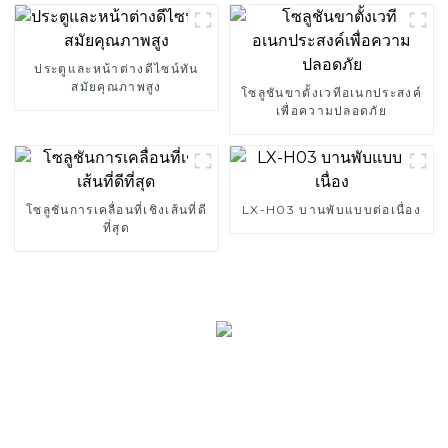
ประตูและหน้าต่างดีไซน์ทัน
สมัยคุณภาพสูง
โซลูชันขาตั้งเวทีอเนกประสงค์
เพื่อความปลอดภัย
โซลูชันการเคลื่อนที่เชิงเส้นที่ดี
LX-H03 บานพับแบบต่อเนื่อง
ที่สุด