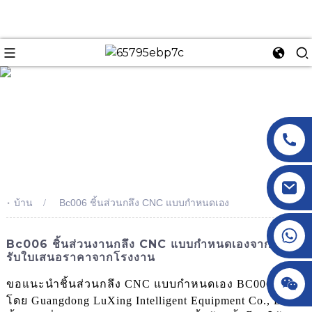
n
-
บ้าน
Bc006 ชิ้นส่วนกลึง CNC แบบกำหนดเอง
+86 18145770882
Bc006 ชิ้นส่วนงานกลึง CNC แบบกำหนดเองจากจีน -
รับใบเสนอราคาจากโรงงาน
+86 18145770882
ขอแนะนำชิ้นส่วนกลึง CNC แบบกำหนดเอง BC006 ผลิต
โดย Guangdong LuXing Intelligent Equipment Co., Ltd