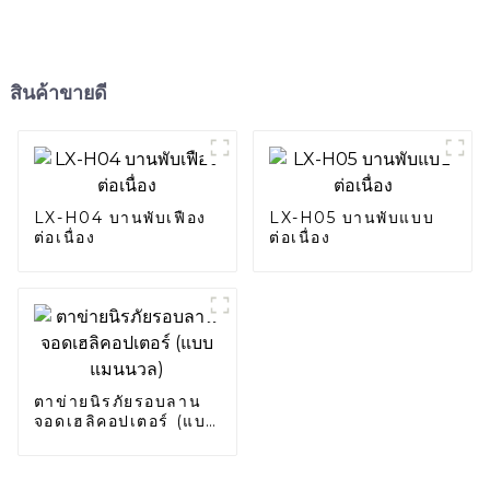
สินค้าขายดี
LX-H04 บานพับเฟือง
LX-H05 บานพับแบบ
ต่อเนื่อง
ต่อเนื่อง
ตาข่ายนิรภัยรอบลาน
จอดเฮลิคอปเตอร์ (แบบ
แมนนวล)