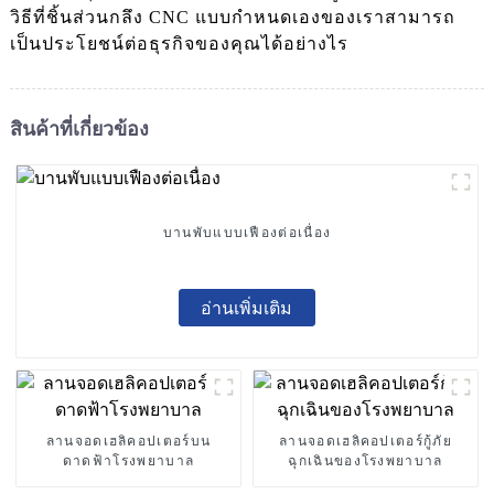
วิธีที่ชิ้นส่วนกลึง CNC แบบกำหนดเองของเราสามารถ
เป็นประโยชน์ต่อธุรกิจของคุณได้อย่างไร
สินค้าที่เกี่ยวข้อง
บานพับแบบเฟืองต่อเนื่อง
อ่านเพิ่มเติม
ลานจอดเฮลิคอปเตอร์บน
ลานจอดเฮลิคอปเตอร์กู้ภัย
ดาดฟ้าโรงพยาบาล
ฉุกเฉินของโรงพยาบาล