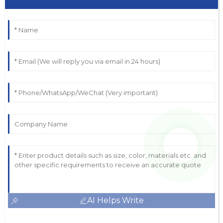
AI Helps Write