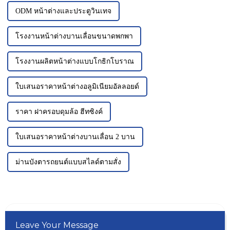
ODM หน้าต่างและประตูวินเทจ
โรงงานหน้าต่างบานเลื่อนขนาดพกพา
โรงงานผลิตหน้าต่างแบบโกธิกโบราณ
ใบเสนอราคาหน้าต่างอลูมิเนียมอัลลอยด์
ราคา ฝาครอบดุมล้อ ฮีทซิงค์
ใบเสนอราคาหน้าต่างบานเลื่อน 2 บาน
ม่านบังตารถยนต์แบบสไลด์ตามสั่ง
Leave Your Message