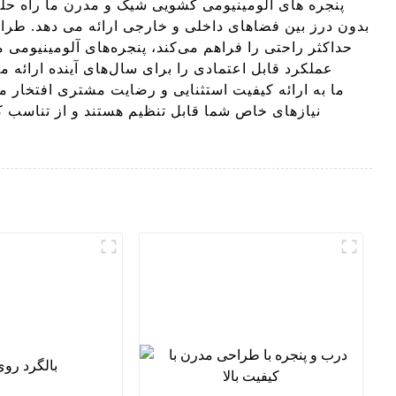
بدون درز بین فضاهای داخلی و خارجی ارائه می دهد. طرا
حداکثر راحتی را فراهم می‌کند، پنجره‌های آلومینیومی ما
عملکرد قابل اعتمادی را برای سال‌های آینده ارائه
نیازهای خاص شما قابل تنظیم هستند و از تناسب کا