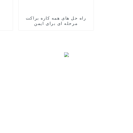
راه حل های همه کاره براکت
مرحله ای برای ایمن