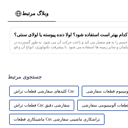
وبلاگ مرتبط
 کدام بهتر است استفاده شود؟ لولا دنده پیوسته یا لولای سنتی؟
سم را به هم متصل می کند و باعث حرکت آن می شود. به طور گسترده در
جستجوی مرتبط
کلیدهای سفارشی قطعات تراش Cnc
قطعات تراش Cnc سفارشی دقیق
ماشینکاری قطعات Cnc تراشکاری ماشینی سفارشی