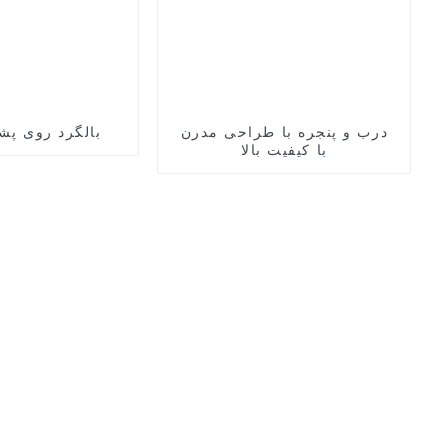
درب و پنجره با طراحی مدرن
بالگرد روی پش
با کیفیت بالا