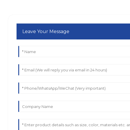
Leave Your Message