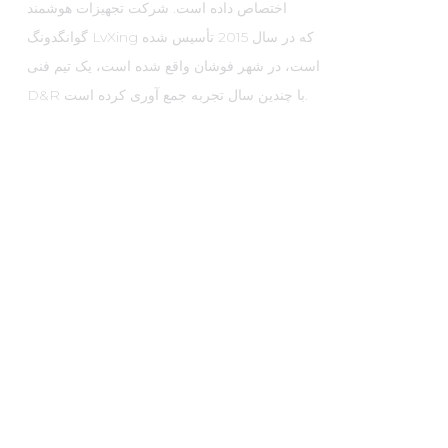
اختصاص داده است. شرکت تجهیزات هوشمند
گوانگدونگ LvXing که در سال 2015 تأسیس شده
است، در شهر فوشان واقع شده است، یک تیم فنی
D&R با چندین سال تجربه جمع آوری کرده است.