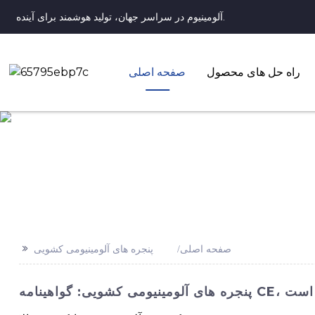
آلومینیوم در سراسر جهان، تولید هوشمند برای آینده.
راه حل های محصول
صفحه اصلی
>>
صفحه اصلی
پنجره های آلومینیومی کشویی
 موجود است