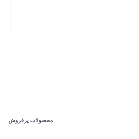
محصولات پرفروش