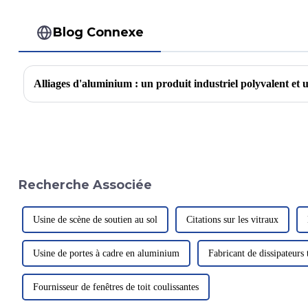
Blog Connexe
Recherche Associée
Usine de scène de soutien au sol
Citations sur les vitraux
Usine de portes à cadre en aluminium
Fabricant de dissipateur
Fournisseur de fenêtres de toit coulissantes