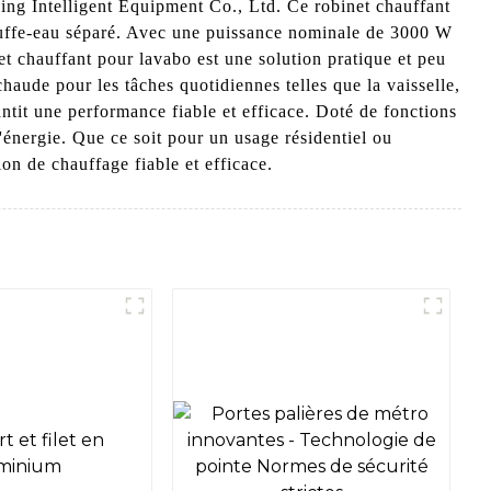
ng Intelligent Equipment Co., Ltd. Ce robinet chauffant
hauffe-eau séparé. Avec une puissance nominale de 3000 W
et chauffant pour lavabo est une solution pratique et peu
haude pour les tâches quotidiennes telles que la vaisselle,
ntit une performance fiable et efficace. Doté de fonctions
 l'énergie. Que ce soit pour un usage résidentiel ou
n de chauffage fiable et efficace.