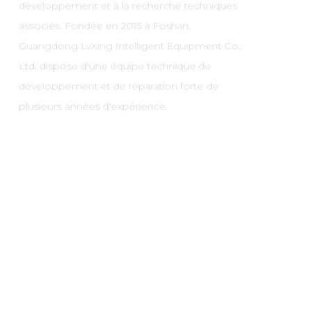
développement et à la recherche techniques
associés. Fondée en 2015 à Foshan,
Guangdong LvXing Intelligent Equipment Co.,
Ltd. dispose d'une équipe technique de
développement et de réparation forte de
plusieurs années d'expérience.