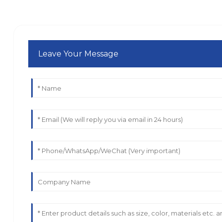
Leave Your Message