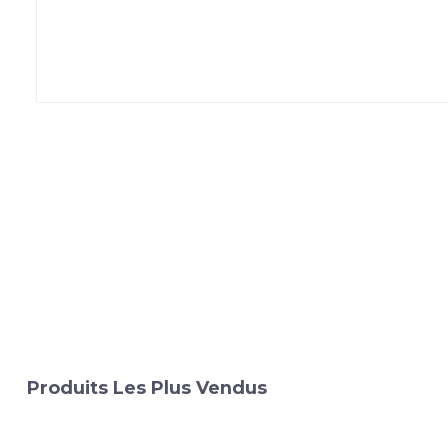
Produits Les Plus Vendus