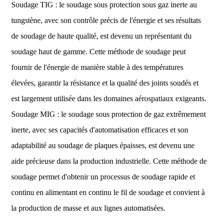
Soudage TIG : le soudage sous protection sous gaz inerte au
tungstène, avec son contrôle précis de l'énergie et ses résultats
de soudage de haute qualité, est devenu un représentant du
soudage haut de gamme. Cette méthode de soudage peut
fournir de l'énergie de manière stable à des températures
élevées, garantir la résistance et la qualité des joints soudés et
est largement utilisée dans les domaines aérospatiaux exigeants.
Soudage MIG : le soudage sous protection de gaz extrêmement
inerte, avec ses capacités d'automatisation efficaces et son
adaptabilité au soudage de plaques épaisses, est devenu une
aide précieuse dans la production industrielle. Cette méthode de
soudage permet d'obtenir un processus de soudage rapide et
continu en alimentant en continu le fil de soudage et convient à
la production de masse et aux lignes automatisées.