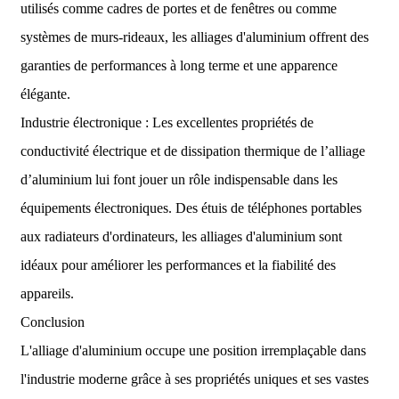
utilisés comme cadres de portes et de fenêtres ou comme
systèmes de murs-rideaux, les alliages d'aluminium offrent des
garanties de performances à long terme et une apparence
élégante.
Industrie électronique : Les excellentes propriétés de
conductivité électrique et de dissipation thermique de l’alliage
d’aluminium lui font jouer un rôle indispensable dans les
équipements électroniques. Des étuis de téléphones portables
aux radiateurs d'ordinateurs, les alliages d'aluminium sont
idéaux pour améliorer les performances et la fiabilité des
appareils.
Conclusion
L'alliage d'aluminium occupe une position irremplaçable dans
l'industrie moderne grâce à ses propriétés uniques et ses vastes