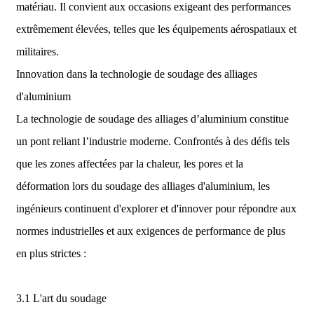
matériau. Il convient aux occasions exigeant des performances
extrêmement élevées, telles que les équipements aérospatiaux et
militaires.
Innovation dans la technologie de soudage des alliages
d'aluminium
La technologie de soudage des alliages d’aluminium constitue
un pont reliant l’industrie moderne. Confrontés à des défis tels
que les zones affectées par la chaleur, les pores et la
déformation lors du soudage des alliages d'aluminium, les
ingénieurs continuent d'explorer et d'innover pour répondre aux
normes industrielles et aux exigences de performance de plus
en plus strictes :
3.1 L'art du soudage