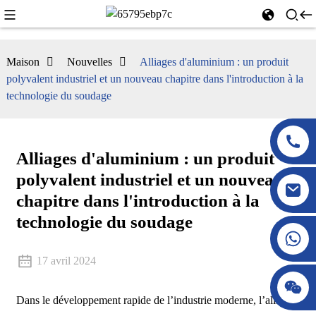
Maison
Nouvelles
Alliages d'aluminium : un produit
polyvalent industriel et un nouveau chapitre dans l'introduction à la
technologie du soudage
Alliages d'aluminium : un produit
polyvalent industriel et un nouveau
chapitre dans l'introduction à la
technologie du soudage
17 avril 2024
Dans le développement rapide de l’industrie moderne, l’alliage