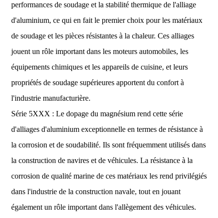
performances de soudage et la stabilité thermique de l'alliage
d'aluminium, ce qui en fait le premier choix pour les matériaux
de soudage et les pièces résistantes à la chaleur. Ces alliages
jouent un rôle important dans les moteurs automobiles, les
équipements chimiques et les appareils de cuisine, et leurs
propriétés de soudage supérieures apportent du confort à
l'industrie manufacturière.
Série 5XXX : Le dopage du magnésium rend cette série
d'alliages d'aluminium exceptionnelle en termes de résistance à
la corrosion et de soudabilité. Ils sont fréquemment utilisés dans
la construction de navires et de véhicules. La résistance à la
corrosion de qualité marine de ces matériaux les rend privilégiés
dans l'industrie de la construction navale, tout en jouant
également un rôle important dans l'allègement des véhicules.