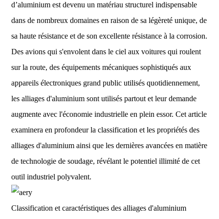
d’aluminium est devenu un matériau structurel indispensable
dans de nombreux domaines en raison de sa légèreté unique, de
sa haute résistance et de son excellente résistance à la corrosion.
Des avions qui s'envolent dans le ciel aux voitures qui roulent
sur la route, des équipements mécaniques sophistiqués aux
appareils électroniques grand public utilisés quotidiennement,
les alliages d'aluminium sont utilisés partout et leur demande
augmente avec l'économie industrielle en plein essor. Cet article
examinera en profondeur la classification et les propriétés des
alliages d'aluminium ainsi que les dernières avancées en matière
de technologie de soudage, révélant le potentiel illimité de cet
outil industriel polyvalent.
Classification et caractéristiques des alliages d'aluminium