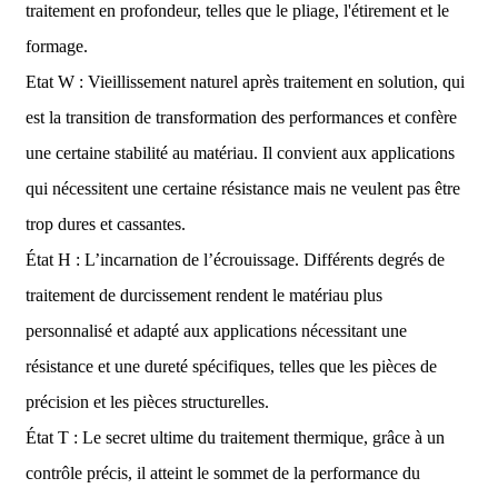
traitement en profondeur, telles que le pliage, l'étirement et le
formage.
Etat W : Vieillissement naturel après traitement en solution, qui
est la transition de transformation des performances et confère
une certaine stabilité au matériau. Il convient aux applications
qui nécessitent une certaine résistance mais ne veulent pas être
trop dures et cassantes.
État H : L’incarnation de l’écrouissage. Différents degrés de
traitement de durcissement rendent le matériau plus
personnalisé et adapté aux applications nécessitant une
résistance et une dureté spécifiques, telles que les pièces de
précision et les pièces structurelles.
État T : Le secret ultime du traitement thermique, grâce à un
contrôle précis, il atteint le sommet de la performance du