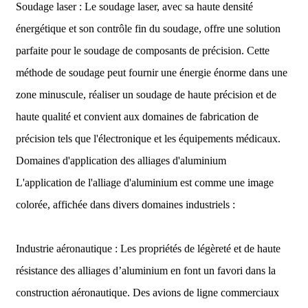
Soudage laser : Le soudage laser, avec sa haute densité
énergétique et son contrôle fin du soudage, offre une solution
parfaite pour le soudage de composants de précision. Cette
méthode de soudage peut fournir une énergie énorme dans une
zone minuscule, réaliser un soudage de haute précision et de
haute qualité et convient aux domaines de fabrication de
précision tels que l'électronique et les équipements médicaux.
Domaines d'application des alliages d'aluminium
L'application de l'alliage d'aluminium est comme une image
colorée, affichée dans divers domaines industriels :
Industrie aéronautique : Les propriétés de légèreté et de haute
résistance des alliages d’aluminium en font un favori dans la
construction aéronautique. Des avions de ligne commerciaux