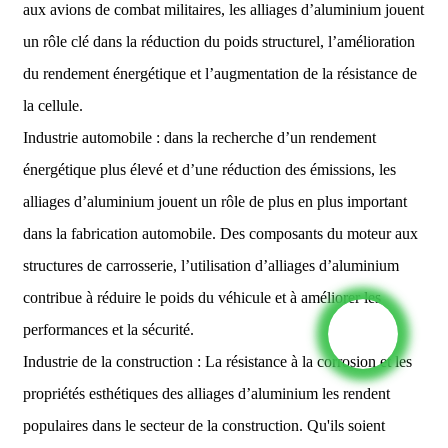
aux avions de combat militaires, les alliages d’aluminium jouent
un rôle clé dans la réduction du poids structurel, l’amélioration
du rendement énergétique et l’augmentation de la résistance de
la cellule.
Industrie automobile : dans la recherche d’un rendement
énergétique plus élevé et d’une réduction des émissions, les
alliages d’aluminium jouent un rôle de plus en plus important
dans la fabrication automobile. Des composants du moteur aux
structures de carrosserie, l’utilisation d’alliages d’aluminium
contribue à réduire le poids du véhicule et à améliorer les
performances et la sécurité.
Industrie de la construction : La résistance à la corrosion et les
propriétés esthétiques des alliages d’aluminium les rendent
populaires dans le secteur de la construction. Qu'ils soient