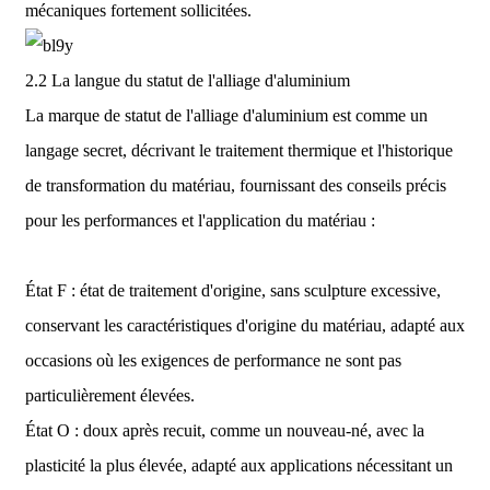
mécaniques fortement sollicitées.
2.2 La langue du statut de l'alliage d'aluminium
La marque de statut de l'alliage d'aluminium est comme un
langage secret, décrivant le traitement thermique et l'historique
de transformation du matériau, fournissant des conseils précis
pour les performances et l'application du matériau :
État F : état de traitement d'origine, sans sculpture excessive,
conservant les caractéristiques d'origine du matériau, adapté aux
occasions où les exigences de performance ne sont pas
particulièrement élevées.
État O : doux après recuit, comme un nouveau-né, avec la
plasticité la plus élevée, adapté aux applications nécessitant un