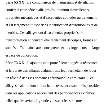
Série 6XXX : La combinaison de magnésium et de silicium
confère à cette série d'alliages d'aluminium d'excellentes
propriétés mécaniques et d'excellentes aptitudes au traitement,
et est largement utilisée dans la fabrication d'automobiles et de
meubles. Ces alliages ont d'excellentes propriétés de
transformation et peuvent être facilement découpés, formés et
soudés, offrant ainsi aux concepteurs et aux ingénieurs un large
espace de conception.
Série 7XXX : L'ajout de zinc porte à leur apogée la résistance
et la dureté des alliages d'aluminium, leur permettant de jouer
un rôle clé dans les domaines aéronautique et militaire. Ces
alliages d'aluminium à ultra haute résistance sont indispensables
dans les applications nécessitant des performances extrêmes,
telles que les avions à grande vitesse et les structures