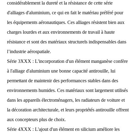
considérablement la dureté et la résistance de cette série
d'alliages d'aluminium, ce qui en fait le matériau préféré pour
les équipements aéronautiques. Ces alliages résistent bien aux
charges lourdes et aux environnements de travail à haute
résistance et sont des matériaux structurels indispensables dans
l’industrie aérospatiale.
Série 3XXX : L'incorporation d'un élément manganèse confère
à l'alliage d'aluminium une bonne capacité antirouille, lui
permettant de maintenir des performances stables dans des
environnements humides. Ces matériaux sont largement utilisés
dans les appareils électroménagers, les radiateurs de voiture et
la décoration architecturale, et leurs propriétés antirouille offrent
aux concepteurs plus de choix.
Série 4XXX : L'ajout d'un élément en silicium améliore les