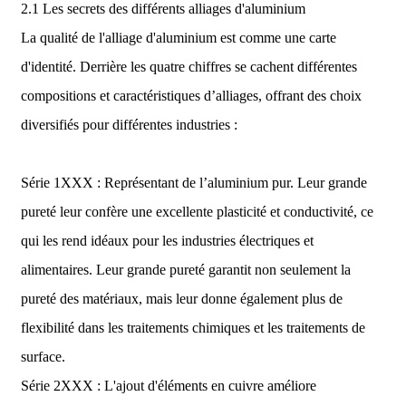
2.1 Les secrets des différents alliages d'aluminium
La qualité de l'alliage d'aluminium est comme une carte
d'identité. Derrière les quatre chiffres se cachent différentes
compositions et caractéristiques d’alliages, offrant des choix
diversifiés pour différentes industries :
Série 1XXX : Représentant de l’aluminium pur. Leur grande
pureté leur confère une excellente plasticité et conductivité, ce
qui les rend idéaux pour les industries électriques et
alimentaires. Leur grande pureté garantit non seulement la
pureté des matériaux, mais leur donne également plus de
flexibilité dans les traitements chimiques et les traitements de
surface.
Série 2XXX : L'ajout d'éléments en cuivre améliore