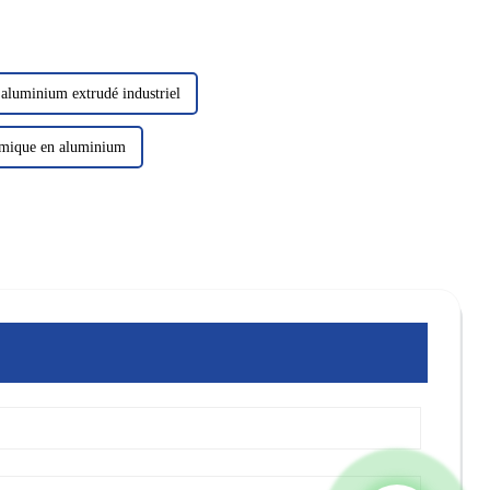
 aluminium extrudé industriel
ermique en aluminium