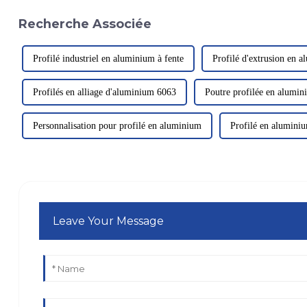
Recherche Associée
Profilé industriel en aluminium à fente
Profilé d'extrusion en 
Profilés en alliage d'aluminium 6063
Poutre profilée en alumin
Personnalisation pour profilé en aluminium
Profilé en alumini
Leave Your Message