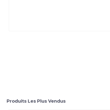
Produits Les Plus Vendus