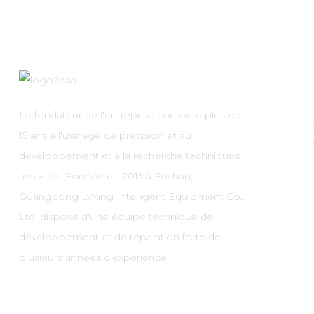
Le fondateur de l'entreprise consacre plus de
15 ans à l'usinage de précision et au
développement et à la recherche techniques
associés. Fondée en 2015 à Foshan,
Guangdong LvXing Intelligent Equipment Co.,
Ltd. dispose d'une équipe technique de
développement et de réparation forte de
plusieurs années d'expérience.