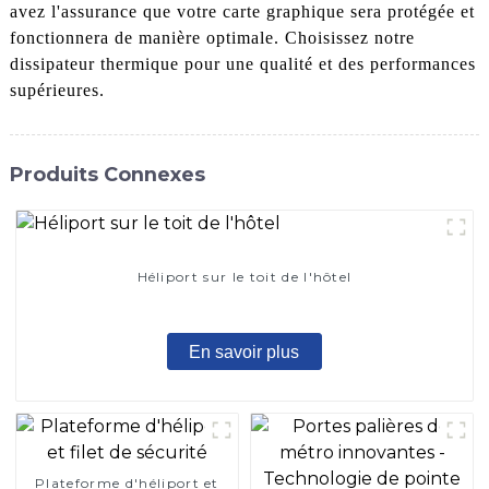
avez l'assurance que votre carte graphique sera protégée et
fonctionnera de manière optimale. Choisissez notre
dissipateur thermique pour une qualité et des performances
supérieures.
Produits Connexes
Héliport sur le toit de l'hôtel
En savoir plus
Plateforme d'héliport et