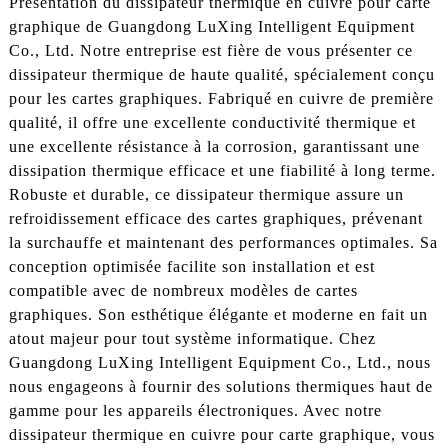
Présentation du dissipateur thermique en cuivre pour carte
graphique de Guangdong LuXing Intelligent Equipment
Co., Ltd. Notre entreprise est fière de vous présenter ce
dissipateur thermique de haute qualité, spécialement conçu
pour les cartes graphiques. Fabriqué en cuivre de première
qualité, il offre une excellente conductivité thermique et
une excellente résistance à la corrosion, garantissant une
dissipation thermique efficace et une fiabilité à long terme.
Robuste et durable, ce dissipateur thermique assure un
refroidissement efficace des cartes graphiques, prévenant
la surchauffe et maintenant des performances optimales. Sa
conception optimisée facilite son installation et est
compatible avec de nombreux modèles de cartes
graphiques. Son esthétique élégante et moderne en fait un
atout majeur pour tout système informatique. Chez
Guangdong LuXing Intelligent Equipment Co., Ltd., nous
nous engageons à fournir des solutions thermiques haut de
gamme pour les appareils électroniques. Avec notre
dissipateur thermique en cuivre pour carte graphique, vous