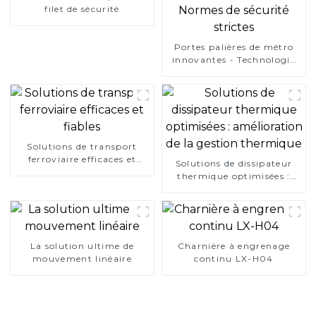
filet de sécurité
Portes palières de métro
innovantes - Technologie
de pointe Normes de
sécurité strictes
Solutions de transport
ferroviaire efficaces et
Solutions de dissipateur
fiables
thermique optimisées :
amélioration de la gestion
thermique
La solution ultime de
Charnière à engrenage
mouvement linéaire
continu LX-H04