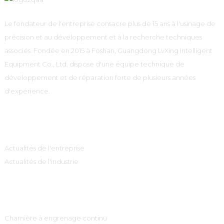
Le fondateur de l'entreprise consacre plus de 15 ans à l'usinage de
précision et au développement et à la recherche techniques
associés. Fondée en 2015 à Foshan, Guangdong LvXing Intelligent
Equipment Co., Ltd. dispose d'une équipe technique de
développement et de réparation forte de plusieurs années
d'expérience.
Information
Actualités de l'entreprise
Actualités de l'industrie
Catégories De Produits
Charnière à engrenage continu