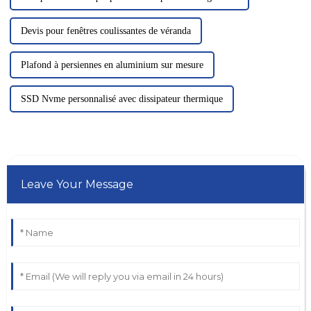
Devis pour fenêtres coulissantes de véranda
Plafond à persiennes en aluminium sur mesure
SSD Nvme personnalisé avec dissipateur thermique
Leave Your Message