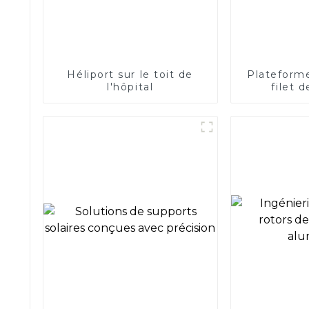
Héliport sur le toit de
Plateforme
l'hôpital
filet 