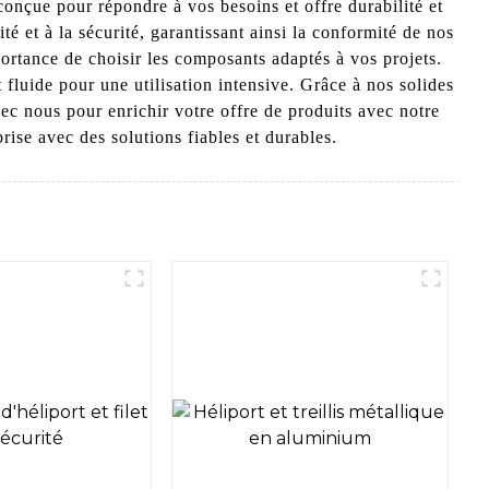
conçue pour répondre à vos besoins et offre durabilité et
é et à la sécurité, garantissant ainsi la conformité de nos
rtance de choisir les composants adaptés à vos projets.
fluide pour une utilisation intensive. Grâce à nos solides
c nous pour enrichir votre offre de produits avec notre
se avec des solutions fiables et durables.