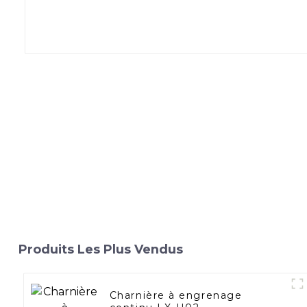
Produits Les Plus Vendus
Charnière à engrenage