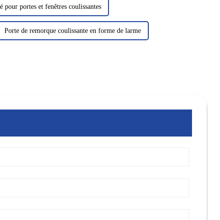
é pour portes et fenêtres coulissantes
Porte de remorque coulissante en forme de larme