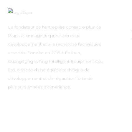
Le fondateur de l'entreprise consacre plus de
15 ans à l'usinage de précision et au
développement et à la recherche techniques
associés. Fondée en 2015 à Foshan,
Guangdong LvXing Intelligent Equipment Co.,
Ltd. dispose d'une équipe technique de
développement et de réparation forte de
plusieurs années d'expérience.