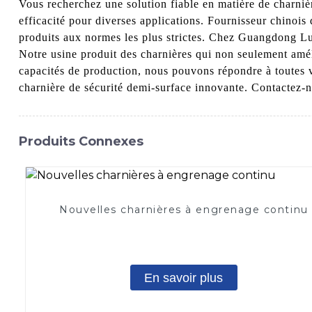
Vous recherchez une solution fiable en matière de charnièr
efficacité pour diverses applications. Fournisseur chinois
produits aux normes les plus strictes. Chez Guangdong Lu
Notre usine produit des charnières qui non seulement améli
capacités de production, nous pouvons répondre à toutes 
charnière de sécurité demi-surface innovante. Contactez-n
Produits Connexes
Nouvelles charnières à engrenage continu
En savoir plus