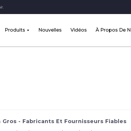
r.
Produits
Nouvelles
Vidéos
À Propos De 
Gros - Fabricants Et Fournisseurs Fiables