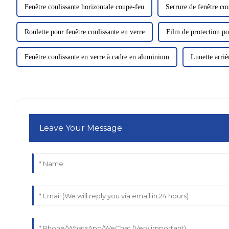
Fenêtre coulissante horizontale coupe-feu
Serrure de fenêtre co
Roulette pour fenêtre coulissante en verre
Film de protection po
Fenêtre coulissante en verre à cadre en aluminium
Lunette arriè
Leave Your Message