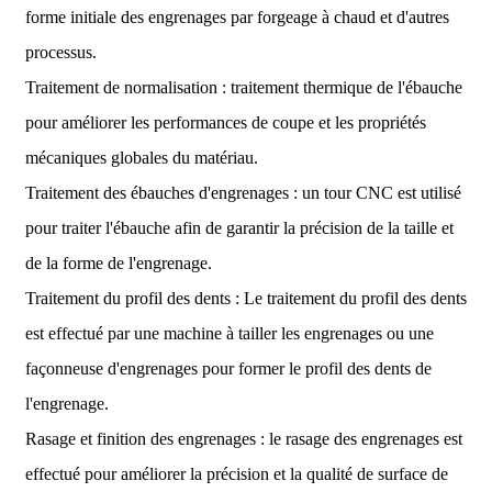
forme initiale des engrenages par forgeage à chaud et d'autres
processus.
Traitement de normalisation : traitement thermique de l'ébauche
pour améliorer les performances de coupe et les propriétés
mécaniques globales du matériau.
Traitement des ébauches d'engrenages : un tour CNC est utilisé
pour traiter l'ébauche afin de garantir la précision de la taille et
de la forme de l'engrenage.
Traitement du profil des dents : Le traitement du profil des dents
est effectué par une machine à tailler les engrenages ou une
façonneuse d'engrenages pour former le profil des dents de
l'engrenage.
Rasage et finition des engrenages : le rasage des engrenages est
effectué pour améliorer la précision et la qualité de surface de