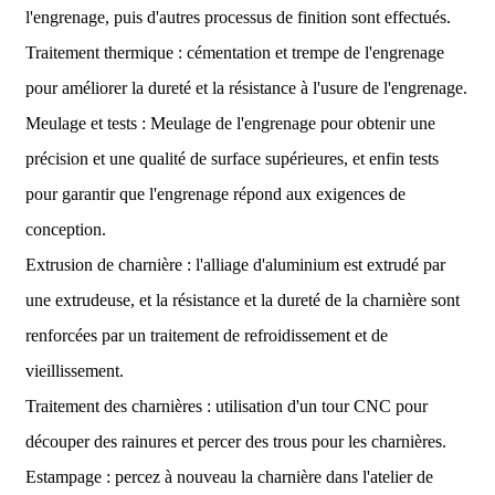
l'engrenage, puis d'autres processus de finition sont effectués.
Traitement thermique : cémentation et trempe de l'engrenage
pour améliorer la dureté et la résistance à l'usure de l'engrenage.
Meulage et tests : Meulage de l'engrenage pour obtenir une
précision et une qualité de surface supérieures, et enfin tests
pour garantir que l'engrenage répond aux exigences de
conception.
Extrusion de charnière : l'alliage d'aluminium est extrudé par
une extrudeuse, et la résistance et la dureté de la charnière sont
renforcées par un traitement de refroidissement et de
vieillissement.
Traitement des charnières : utilisation d'un tour CNC pour
découper des rainures et percer des trous pour les charnières.
Estampage : percez à nouveau la charnière dans l'atelier de