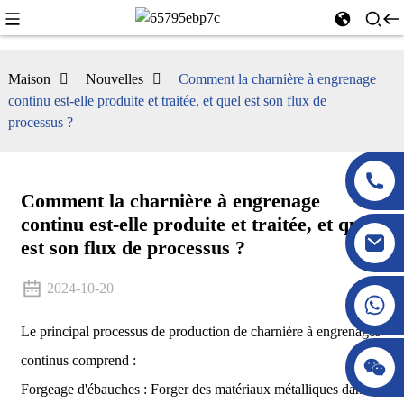
Maison
Nouvelles
Comment la charnière à engrenage
continu est-elle produite et traitée, et quel est son flux de
processus ?
Comment la charnière à engrenage
continu est-elle produite et traitée, et quel
est son flux de processus ?
2024-10-20
Le principal processus de production de charnière à engrenages
continus comprend :
Forgeage d'ébauches : Forger des matériaux métalliques dans la