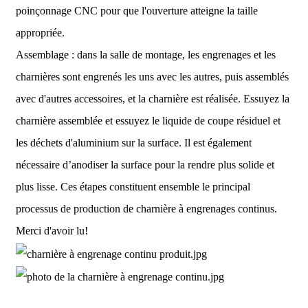
poinçonnage CNC pour que l'ouverture atteigne la taille
appropriée.
Assemblage : dans la salle de montage, les engrenages et les
charnières sont engrenés les uns avec les autres, puis assemblés
avec d'autres accessoires, et la charnière est réalisée. Essuyez la
charnière assemblée et essuyez le liquide de coupe résiduel et
les déchets d'aluminium sur la surface. Il est également
nécessaire d’anodiser la surface pour la rendre plus solide et
plus lisse. Ces étapes constituent ensemble le principal
processus de production de charnière à engrenages continus.
Merci d'avoir lu!