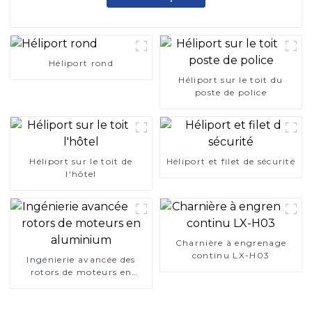
Héliport rond
Héliport sur le toit du
poste de police
Héliport sur le toit de
Héliport et filet de sécurité
l'hôtel
Charnière à engrenage
continu LX-H03
Ingénierie avancée des
rotors de moteurs en
aluminium