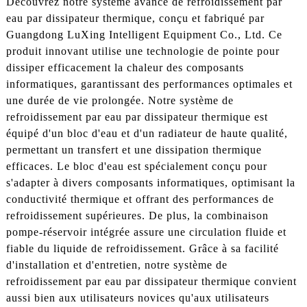
Découvrez notre système avancé de refroidissement par
eau par dissipateur thermique, conçu et fabriqué par
Guangdong LuXing Intelligent Equipment Co., Ltd. Ce
produit innovant utilise une technologie de pointe pour
dissiper efficacement la chaleur des composants
informatiques, garantissant des performances optimales et
une durée de vie prolongée. Notre système de
refroidissement par eau par dissipateur thermique est
équipé d'un bloc d'eau et d'un radiateur de haute qualité,
permettant un transfert et une dissipation thermique
efficaces. Le bloc d'eau est spécialement conçu pour
s'adapter à divers composants informatiques, optimisant la
conductivité thermique et offrant des performances de
refroidissement supérieures. De plus, la combinaison
pompe-réservoir intégrée assure une circulation fluide et
fiable du liquide de refroidissement. Grâce à sa facilité
d'installation et d'entretien, notre système de
refroidissement par eau par dissipateur thermique convient
aussi bien aux utilisateurs novices qu'aux utilisateurs