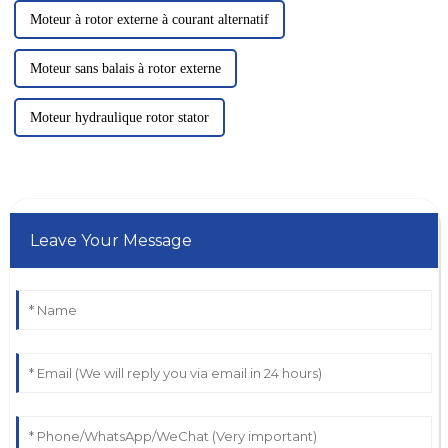
Moteur à rotor externe à courant alternatif
Moteur sans balais à rotor externe
Moteur hydraulique rotor stator
Leave Your Message