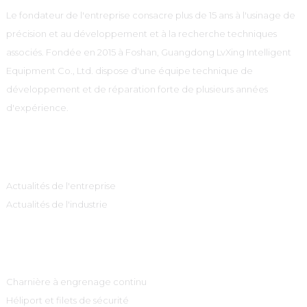
Le fondateur de l'entreprise consacre plus de 15 ans à l'usinage de
précision et au développement et à la recherche techniques
associés. Fondée en 2015 à Foshan, Guangdong LvXing Intelligent
Equipment Co., Ltd. dispose d'une équipe technique de
développement et de réparation forte de plusieurs années
d'expérience.
Information
Actualités de l'entreprise
Actualités de l'industrie
Catégories De Produits
Charnière à engrenage continu
Héliport et filets de sécurité