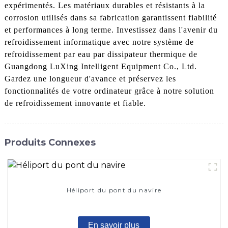
expérimentés. Les matériaux durables et résistants à la
corrosion utilisés dans sa fabrication garantissent fiabilité
et performances à long terme. Investissez dans l'avenir du
refroidissement informatique avec notre système de
refroidissement par eau par dissipateur thermique de
Guangdong LuXing Intelligent Equipment Co., Ltd.
Gardez une longueur d'avance et préservez les
fonctionnalités de votre ordinateur grâce à notre solution
de refroidissement innovante et fiable.
Produits Connexes
Héliport du pont du navire
En savoir plus