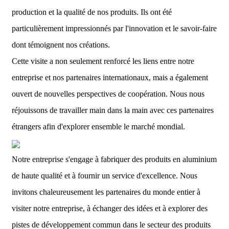
production et la qualité de nos produits. Ils ont été
particulièrement impressionnés par l'innovation et le savoir-faire
dont témoignent nos créations.
Cette visite a non seulement renforcé les liens entre notre
entreprise et nos partenaires internationaux, mais a également
ouvert de nouvelles perspectives de coopération. Nous nous
réjouissons de travailler main dans la main avec ces partenaires
étrangers afin d'explorer ensemble le marché mondial.
Notre entreprise s'engage à fabriquer des produits en aluminium
de haute qualité et à fournir un service d'excellence. Nous
invitons chaleureusement les partenaires du monde entier à
visiter notre entreprise, à échanger des idées et à explorer des
pistes de développement commun dans le secteur des produits