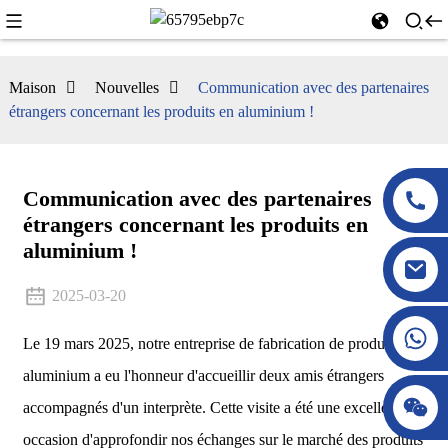
Maison
Nouvelles
Communication avec des partenaires
étrangers concernant les produits en aluminium !
Communication avec des partenaires
étrangers concernant les produits en
aluminium !
2025-03-20
Le 19 mars 2025, notre entreprise de fabrication de produits en
aluminium a eu l'honneur d'accueillir deux amis étrangers
accompagnés d'un interprète. Cette visite a été une excellente
occasion d'approfondir nos échanges sur le marché des produits