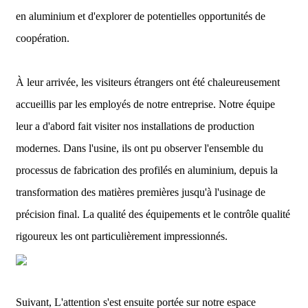
en aluminium et d'explorer de potentielles opportunités de
coopération.
À leur arrivée, les visiteurs étrangers ont été chaleureusement
accueillis par les employés de notre entreprise. Notre équipe
leur a d'abord fait visiter nos installations de production
modernes. Dans l'usine, ils ont pu observer l'ensemble du
processus de fabrication des profilés en aluminium, depuis la
transformation des matières premières jusqu'à l'usinage de
précision final. La qualité des équipements et le contrôle qualité
rigoureux les ont particulièrement impressionnés.
Suivant,
L'attention s'est ensuite portée sur notre espace