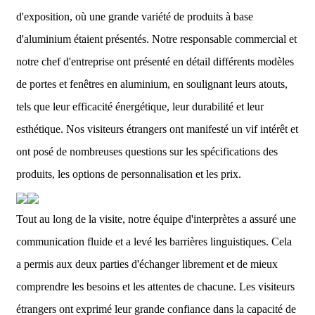
d'exposition, où une grande variété de produits à base
d'aluminium étaient présentés.
Notre responsable commercial et
notre chef d'entreprise ont présenté en détail différents modèles
de portes et fenêtres en aluminium, en soulignant leurs atouts,
tels que leur efficacité énergétique, leur durabilité et leur
esthétique. Nos visiteurs étrangers ont manifesté un vif intérêt et
ont posé de nombreuses questions sur les spécifications des
produits, les options de personnalisation et les prix.
Tout au long de la visite, notre équipe d'interprètes a assuré une
communication fluide et a levé les barrières linguistiques. Cela
a permis aux deux parties d'échanger librement et de mieux
comprendre les besoins et les attentes de chacune. Les visiteurs
étrangers ont exprimé leur grande confiance dans la capacité de