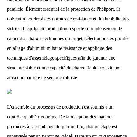
parallèle. Élément essentiel de la protection de l'héliport, ils
doivent répondre à des normes de résistance et de durabilité très
strictes. L'équipe de production respecte scrupuleusement le
cahier des charges techniques du projet, sélectionne des profilés
en alliage d'aluminium haute résistance et applique des
techniques d'assemblage spécifiques afin de garantir une
structure stable et une capacité de charge fiable, constituant
ainsi une barrière de sécurité robuste.
L'ensemble du processus de production est soumis à un
contrôle qualité rigoureux. De la réception des matières
premières à l'assemblage du produit fini, chaque étape est
supervisée par un personnel dédié. Dans un souci d'excellence