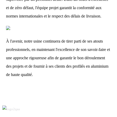
et de zéro défaut, l'équipe projet garantit la conformité aux
normes internationales et le respect des délais de livraison.
À l'avenir, notre usine continuera de tirer parti de ses atouts
professionnels, en maintenant l'excellence de son savoir-faire et
une approche rigoureuse afin de garantir le bon déroulement
des projets et de fournir à ses clients des profilés en aluminium
de haute qualité.