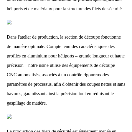
héliports et de matériaux pour la structure des filets de sécurité.
Dans l'atelier de production, la section de découpe fonctionne
de manière optimale. Compte tenu des caractéristiques des
profilés en aluminium pour héliports – grande longueur et haute
précision – notre usine utilise des équipements de découpe
CNC automatisés, associés à un contrôle rigoureux des
paramètres de processus, afin d'obtenir des coupes nettes et sans
bavures, garantissant ainsi la précision tout en réduisant le
gaspillage de matière.
La production des filets de sécurité est également menée en