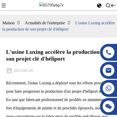
Maison
Actualités de l'entreprise
L'usine Luxing accélère
la production de son projet clé d'héliport
L'usine Luxing accélère la production de
son projet clé d'héliport
2025-08-26
Récemment, l'usine Luxing a déployé tous les efforts possibles
pour faire progresser la production d'un projet d'héliport majeur.
En tant que fabricant professionnel de profilés en aluminium,
fort d'équipements de pointe et de procédés éprouvés, nous
nous concentrons sur la fabrication de profilés spécifiques aux