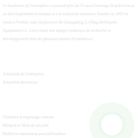
Le fondateur de l'entreprise a consacré plus de 15 ans à l'usinage de précision et
au développement technique et à la recherche connexes. Fondée en 2015 et
située à Foshan, dans la province du Guangdong, LvXing Intelligent
Equipment Co., Ltd a réuni une équipe technique de recherche et
développement forte de plusieurs années d'expérience.
Information
Actualités de l'entreprise
Actualités du secteur
Catégories De Produits
Charnière à engrenage continu
Héliport et filets de sécurité
Profilé en aluminium pour hélisurface