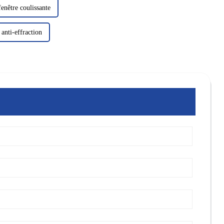
enêtre coulissante
anti-effraction