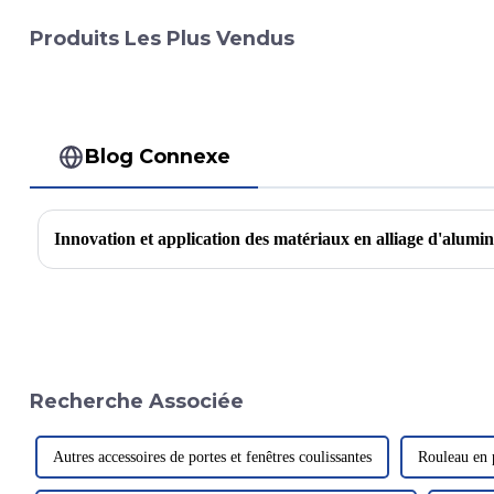
Produits Les Plus Vendus
Blog Connexe
Recherche Associée
Autres accessoires de portes et fenêtres coulissantes
Rouleau en p