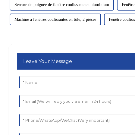
Serrure de poignée de fenêtre coulissante en aluminium
Fenêtre
Machine à fenêtres coulissantes en tôle, 2 pièces
Fenêtre couliss
Leave Your Message