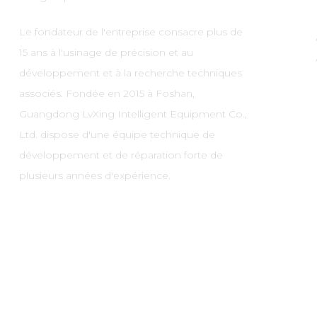
Le fondateur de l'entreprise consacre plus de
15 ans à l'usinage de précision et au
développement et à la recherche techniques
associés. Fondée en 2015 à Foshan,
Guangdong LvXing Intelligent Equipment Co.,
Ltd. dispose d'une équipe technique de
développement et de réparation forte de
plusieurs années d'expérience.