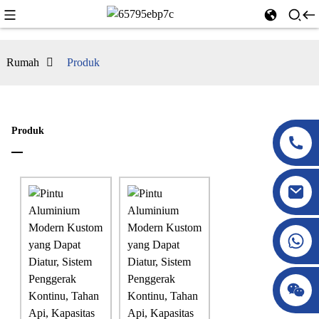
Rumah
Produk
Produk