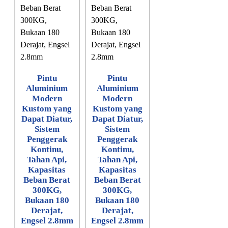
Pintu
Pintu
Aluminium
Aluminium
Modern
Modern
Kustom yang
Kustom yang
Dapat Diatur,
Dapat Diatur,
Sistem
Sistem
Penggerak
Penggerak
Kontinu,
Kontinu,
Tahan Api,
Tahan Api,
Kapasitas
Kapasitas
Beban Berat
Beban Berat
300KG,
300KG,
Bukaan 180
Bukaan 180
Derajat,
Derajat,
Engsel 2.8mm
Engsel 2.8mm