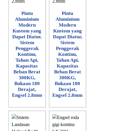
Pintu
Pintu
Aluminium
Aluminium
Modern
Modern
Kustom yang
Kustom yang
Dapat Diatur,
Dapat Diatur,
Sistem
Sistem
Penggerak
Penggerak
Kontinu,
Kontinu,
Tahan Api,
Tahan Api,
Kapasitas
Kapasitas
Beban Berat
Beban Berat
300KG,
300KG,
Bukaan 180
Bukaan 180
Derajat,
Derajat,
Engsel 2.8mm
Engsel 2.8mm