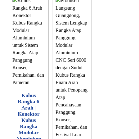
Kubus
Rangka 6
Arah |
Konektor
Kubus
Rangka
Modular
Aluminium