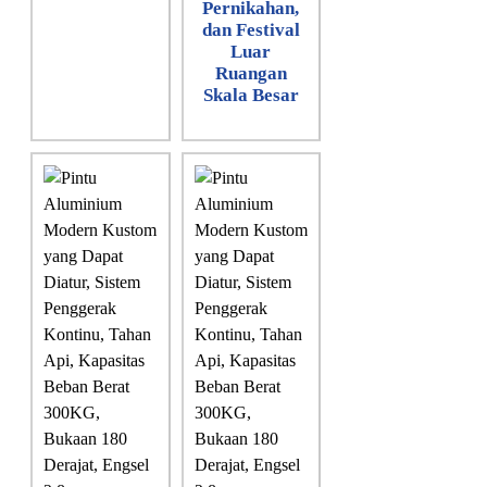
Pernikahan,
dan Festival
Luar
Ruangan
Skala Besar