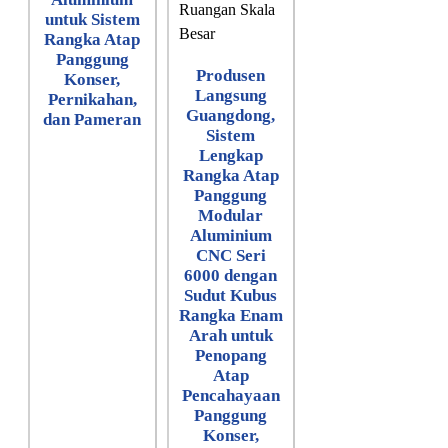
untuk Sistem
Rangka Atap
Panggung
Produsen
Konser,
Langsung
Pernikahan,
Guangdong,
dan Pameran
Sistem
Lengkap
Rangka Atap
Panggung
Modular
Aluminium
CNC Seri
6000 dengan
Sudut Kubus
Rangka Enam
Arah untuk
Penopang
Atap
Pencahayaan
Panggung
Konser,