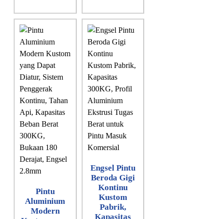
Engsel Pintu
Beroda Gigi
Kontinu
Pintu
Kustom
Aluminium
Pabrik,
Modern
Kapasitas