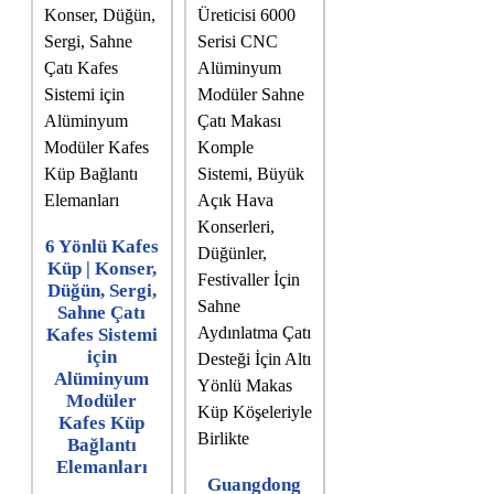
6 Yönlü Kafes
Küp | Konser,
Düğün, Sergi,
Sahne Çatı
Kafes Sistemi
için
Alüminyum
Modüler
Kafes Küp
Bağlantı
Elemanları
Guangdong