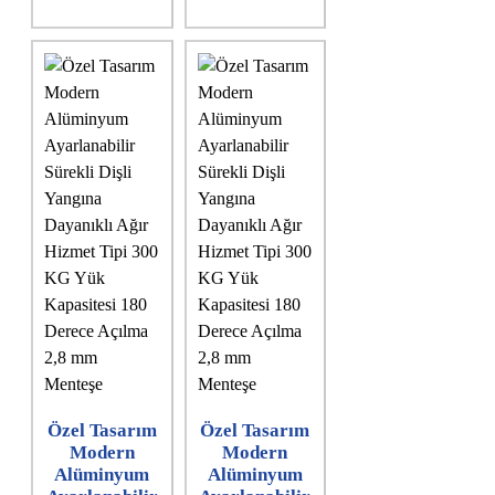
Özel Tasarım
Özel Tasarım
Modern
Modern
Alüminyum
Alüminyum