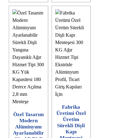
Fabrika
Üretimi Özel
Özel Tasarım
Üretim
Modern
Sürekli Dişli
Alüminyum
Kapı
Ayarlanabilir
Menteşesi