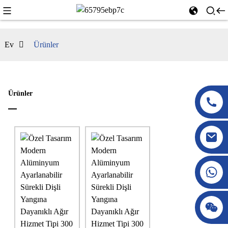
Ev
Ürünler
Ürünler