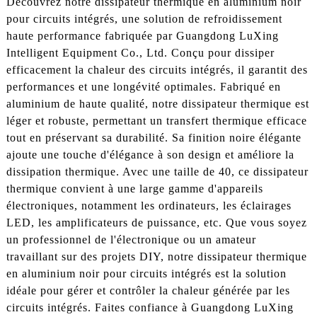
Découvrez notre dissipateur thermique en aluminium noir
pour circuits intégrés, une solution de refroidissement
haute performance fabriquée par Guangdong LuXing
Intelligent Equipment Co., Ltd. Conçu pour dissiper
efficacement la chaleur des circuits intégrés, il garantit des
performances et une longévité optimales. Fabriqué en
aluminium de haute qualité, notre dissipateur thermique est
léger et robuste, permettant un transfert thermique efficace
tout en préservant sa durabilité. Sa finition noire élégante
ajoute une touche d'élégance à son design et améliore la
dissipation thermique. Avec une taille de 40, ce dissipateur
thermique convient à une large gamme d'appareils
électroniques, notamment les ordinateurs, les éclairages
LED, les amplificateurs de puissance, etc. Que vous soyez
un professionnel de l'électronique ou un amateur
travaillant sur des projets DIY, notre dissipateur thermique
en aluminium noir pour circuits intégrés est la solution
idéale pour gérer et contrôler la chaleur générée par les
circuits intégrés. Faites confiance à Guangdong LuXing