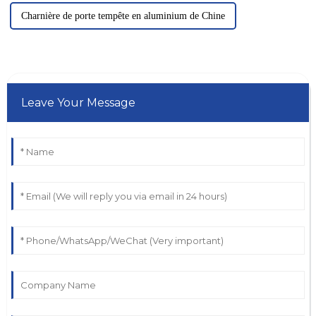
Charnière de porte tempête en aluminium de Chine
Leave Your Message