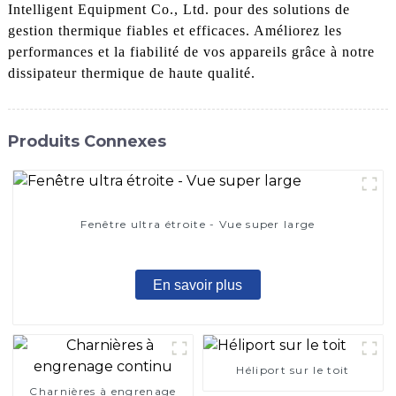
Intelligent Equipment Co., Ltd. pour des solutions de
gestion thermique fiables et efficaces. Améliorez les
performances et la fiabilité de vos appareils grâce à notre
dissipateur thermique de haute qualité.
Produits Connexes
Fenêtre ultra étroite - Vue super large
En savoir plus
Héliport sur le toit
Charnières à engrenage