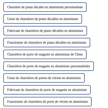
Charnière de piano décalée en aluminium personnalisée
Usine de charnières de piano décalées en aluminium
Fabricant de charnières de piano décalées en aluminium
Fournisseur de charnières de piano décalées en aluminium
Charnières de porte de magasin en aluminium de Chine
Charnières de porte de magasin en aluminium personnalisées
Usine de charnières de portes de vitrine en aluminium
Fabricant de charnières de porte de magasin en aluminium
Fournisseur de charnières de porte de vitrine en aluminium