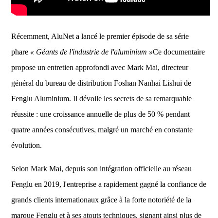
Récemment, AluNet a lancé le premier épisode de sa série
phare
« Géants de l'industrie de l'aluminium »
Ce documentaire
propose un entretien approfondi avec Mark Mai, directeur
général du bureau de distribution Foshan Nanhai Lishui de
Fenglu Aluminium. Il dévoile les secrets de sa remarquable
réussite : une croissance annuelle de plus de 50 % pendant
quatre années consécutives, malgré un marché en constante
évolution.
Selon Mark Mai, depuis son intégration officielle au réseau
Fenglu en 2019, l'entreprise a rapidement gagné la confiance de
grands clients internationaux grâce à la forte notoriété de la
marque Fenglu et à ses atouts techniques, signant ainsi plus de