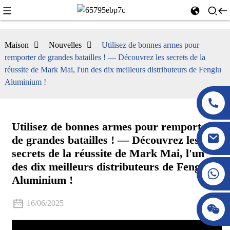
Maison
Nouvelles
Utilisez de bonnes armes pour
remporter de grandes batailles ! — Découvrez les secrets de la
réussite de Mark Mai, l'un des dix meilleurs distributeurs de Fenglu
Aluminium !
Utilisez de bonnes armes pour remporter
de grandes batailles ! — Découvrez les
secrets de la réussite de Mark Mai, l'un
des dix meilleurs distributeurs de Fenglu
Aluminium !
16/06/2025