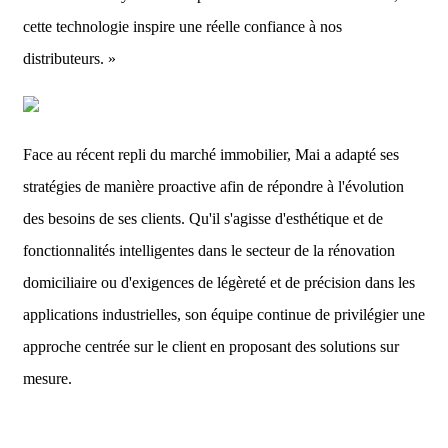
cette technologie inspire une réelle confiance à nos
distributeurs. »
Face au récent repli du marché immobilier, Mai a adapté ses
stratégies de manière proactive afin de répondre à l'évolution
des besoins de ses clients. Qu'il s'agisse d'esthétique et de
fonctionnalités intelligentes dans le secteur de la rénovation
domiciliaire ou d'exigences de légèreté et de précision dans les
applications industrielles, son équipe continue de privilégier une
approche centrée sur le client en proposant des solutions sur
mesure.