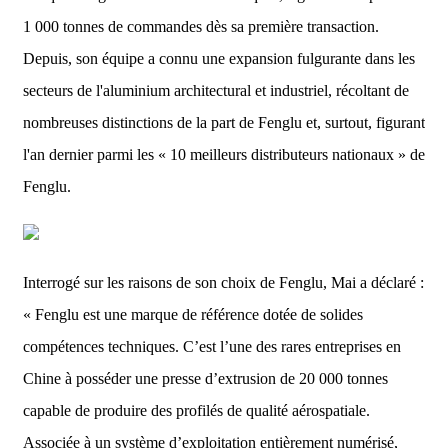
1 000 tonnes de commandes dès sa première transaction.
Depuis, son équipe a connu une expansion fulgurante dans les
secteurs de l'aluminium architectural et industriel, récoltant de
nombreuses distinctions de la part de Fenglu et, surtout, figurant
l'an dernier parmi les « 10 meilleurs distributeurs nationaux » de
Fenglu.
Interrogé sur les raisons de son choix de Fenglu, Mai a déclaré :
« Fenglu est une marque de référence dotée de solides
compétences techniques. C’est l’une des rares entreprises en
Chine à posséder une presse d’extrusion de 20 000 tonnes
capable de produire des profilés de qualité aérospatiale.
Associée à un système d’exploitation entièrement numérisé,